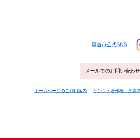
尾道市公式SNS
メールでのお問い合わせ
ホームページのご利用案内
リンク・著作権・免責