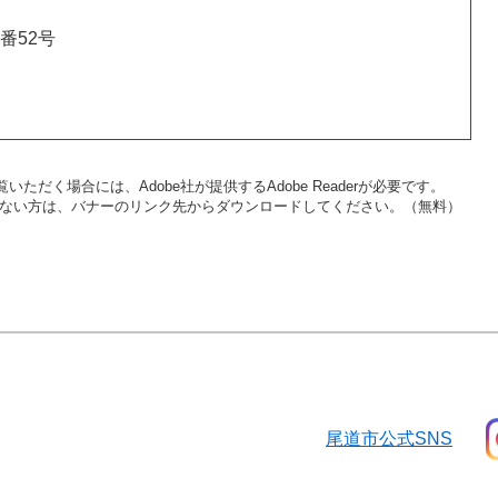
番52号
いただく場合には、Adobe社が提供するAdobe Readerが必要です。
をお持ちでない方は、バナーのリンク先からダウンロードしてください。（無料）
尾道市公式SNS