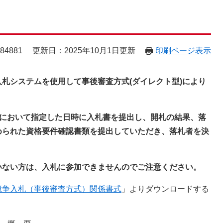
84881
更新日：2025年10月1日更新
印刷ページ表示
札システムを使用して事後審査方式(ダイレクト型)により
公告において指定した日時に入札書を提出し、開札の結果、落
められた資格要件確認書類を提出していただき、落札者を決
いない方は、入札に参加できませんのでご注意ください。
競争入札（事後審査方式）関係書式
」よりダウンロードする