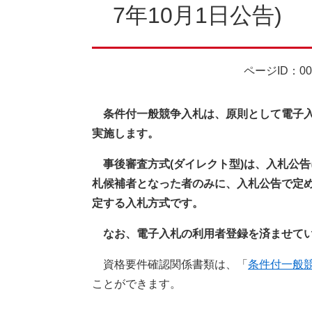
7年10月1日公告)
ページID：00
条件付一般競争入札は、原則として電子入
実施します。
​ 事後審査方式(ダイレクト型)は、入札
札候補者となった者のみに、入札公告で定
定する入札方式です。
なお、電子入札の利用者登録を済ませて
資格要件確認関係書類は、「
条件付一般
ことができます。​