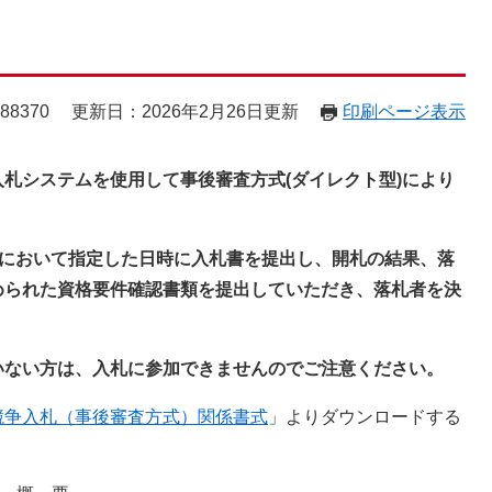
88370
更新日：2026年2月26日更新
印刷ページ表示
札システムを使用して事後審査方式(ダイレクト型)により
公告において指定した日時に入札書を提出し、開札の結果、落
められた資格要件確認書類を提出していただき、落札者を決
いない方は、入札に参加できませんのでご注意ください。
競争入札（事後審査方式）関係書式
」よりダウンロードする