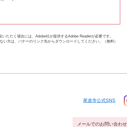
いただく場合には、Adobe社が提供するAdobe Readerが必要です。
をお持ちでない方は、バナーのリンク先からダウンロードしてください。（無料）
尾道市公式SNS
メールでのお問い合わせ