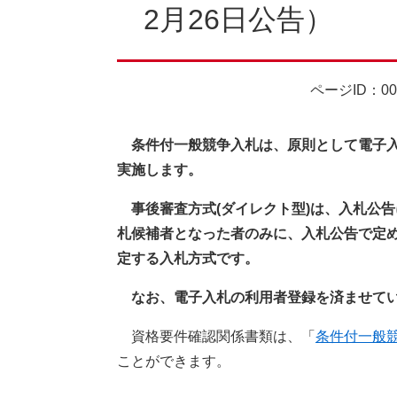
2月26日公告）
ページID：00
条件付一般競争入札は、原則として電子入
実施します。
​ 事後審査方式(ダイレクト型)は、入札
札候補者となった者のみに、入札公告で定
定する入札方式です。
なお、電子入札の利用者登録を済ませて
資格要件確認関係書類は、「
条件付一般
ことができます。​