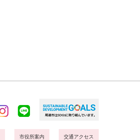
市役所案内
交通アクセス