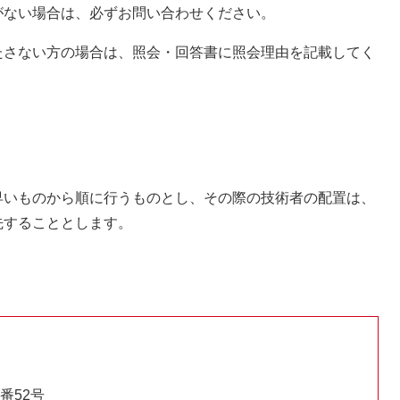
ない場合は、必ずお問い合わせください。
さない方の場合は、照会・回答書に照会理由を記載してく
いものから順に行うものとし、その際の技術者の配置は、
先することとします。
番52号