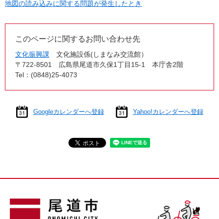
地図の読み込みに関する問題が発生したとき
このページに関するお問い合わせ先
文化振興課
文化施設係(しまなみ交流館）
〒722-8501
広島県尾道市久保1丁目15-1 本庁舎2階
Tel：(0848)25-4073
Googleカレンダーへ登録
Yahoo!カレンダーへ登録