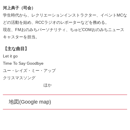
河上典子（司会）
学生時代から、レクリエーションインストラクター、イベントMCな
どの活動を始め、RCCラジオのレポーターなどを務める。
現在、FMおのみちパーソナリティ、ちゅピCOMおのみちニュース
キャスターを担当。
【主な曲目】
Let it go
Time To Say Goodbye
ユー・レイズ・ミー・アップ
クリスマスソング
ほか
地図(Google map)