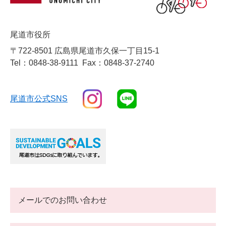
尾道市役所
〒722-8501 広島県尾道市久保一丁目15-1
Tel：0848-38-9111
Fax：0848-37-2740
尾道市公式SNS
メールでのお問い合わせ