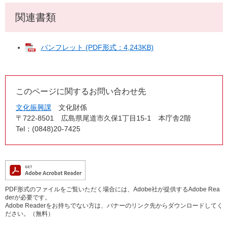
関連書類
パンフレット (PDF形式：4,243KB)
このページに関するお問い合わせ先
文化振興課
文化財係
〒722-8501
広島県尾道市久保1丁目15-1 本庁舎2階
Tel：(0848)20-7425
PDF形式のファイルをご覧いただく場合には、Adobe社が提供するAdobe Rea
derが必要です。
Adobe Readerをお持ちでない方は、バナーのリンク先からダウンロードしてく
ださい。（無料）