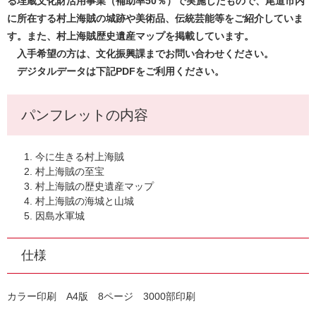
る埋蔵文化財活用事業（補助率50％）で実施したもので、尾道市内
に所在する村上海賊の城跡や美術品、伝統芸能等をご紹介していま
す。また、村上海賊歴史遺産マップを掲載しています。
入手希望の方は、文化振興課までお問い合わせください。
デジタルデータは下記PDFをご利用ください。
パンフレットの内容
今に生きる村上海賊
村上海賊の至宝
村上海賊の歴史遺産マップ
村上海賊の海城と山城
因島水軍城
仕様
カラー印刷 A4版 8ページ 3000部印刷