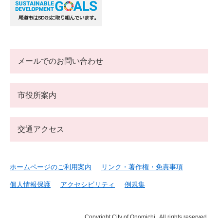
メールでのお問い合わせ
市役所案内
交通アクセス
ホームページのご利用案内
リンク・著作権・免責事項
個人情報保護
アクセシビリティ
例規集
Copyright City of Onomichi . All rights reserved.