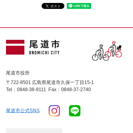
尾道市役所
〒722-8501 広島県尾道市久保一丁目15-1
Tel：0848-38-9111
Fax：0848-37-2740
尾道市公式SNS