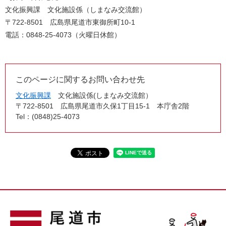
文化振興課 文化施設係（しまなみ交流館）
〒722-8501 広島県尾道市東御所町10-1
電話：0848-25-4073（火曜日休館）
このページに関するお問い合わせ先
文化振興課
文化施設係(しまなみ交流館）
〒722-8501
広島県尾道市久保1丁目15-1 本庁舎2階
Tel：(0848)25-4073