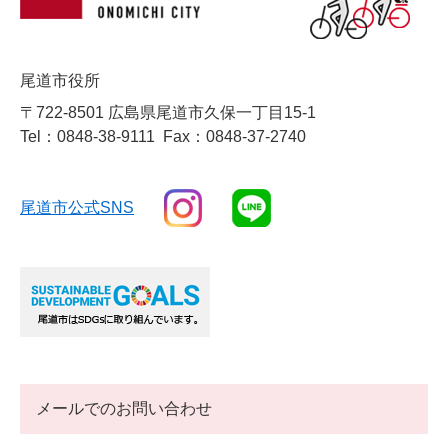
尾道市役所
〒722-8501 広島県尾道市久保一丁目15-1
Tel：0848-38-9111
Fax：0848-37-2740
尾道市公式SNS
メールでのお問い合わせ