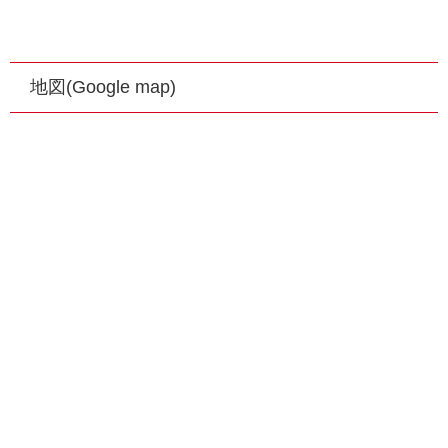
地図(Google map)