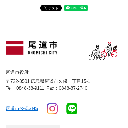
尾道市役所
〒722-8501 広島県尾道市久保一丁目15-1
Tel：0848-38-9111
Fax：0848-37-2740
尾道市公式SNS