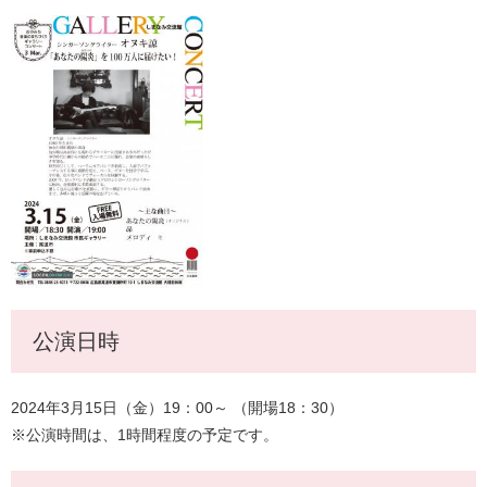
公演日時
2024年3
月15
日（金）19：00～ （開場18：30）
※公演時間は、1時間程度の予定です。