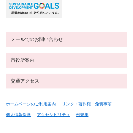
メールでのお問い合わせ
市役所案内
交通アクセス
ホームページのご利用案内
リンク・著作権・免責事項
個人情報保護
アクセシビリティ
例規集