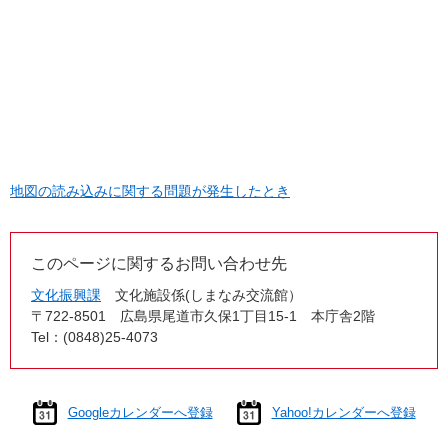
地図の読み込みに関する問題が発生したとき
このページに関するお問い合わせ先
文化振興課
文化施設係(しまなみ交流館）
〒722-8501
広島県尾道市久保1丁目15-1 本庁舎2階
Tel：(0848)25-4073
Googleカレンダーへ登録
Yahoo!カレンダーへ登録