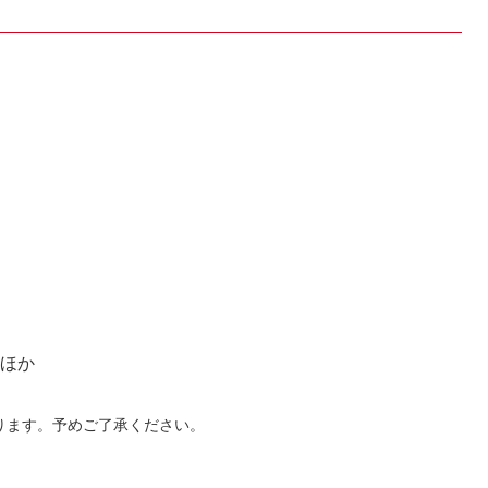
 ほか
ります。予めご了承ください。