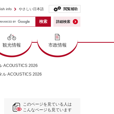
ish info
やさしい日本語
閲覧補助
詳細検索
観光情報
市政情報
COUSTICS 2026
 ACOUSTICS 2026
このページを見ている人は
こんなページも見ています