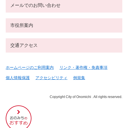
メールでのお問い合わせ
市役所案内
交通アクセス
ホームページのご利用案内
リンク・著作権・免責事項
個人情報保護
アクセシビリティ
例規集
Copyright City of Onomichi . All rights reserved.
尾
道
市
の