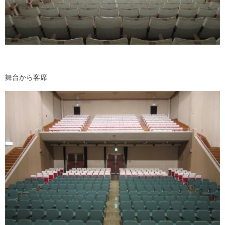
舞台から客席