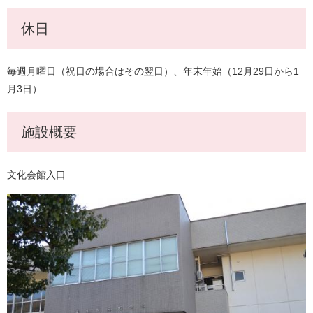
休日
毎週月曜日（祝日の場合はその翌日）、年末年始（12月29日から1
月3日）
施設概要
文化会館入口