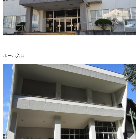
ホール入口