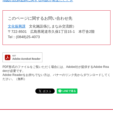
このページに関するお問い合わせ先
文化振興課
文化施設係(しまなみ交流館）
〒722-8501
広島県尾道市久保1丁目15-1 本庁舎2階
Tel：(0848)25-4073
PDF形式のファイルをご覧いただく場合には、Adobe社が提供するAdobe Rea
derが必要です。
Adobe Readerをお持ちでない方は、バナーのリンク先からダウンロードしてく
ださい。（無料）