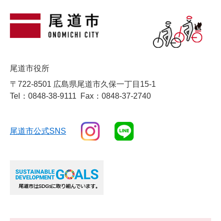
尾道市役所
〒722-8501 広島県尾道市久保一丁目15-1
Tel：0848-38-9111
Fax：0848-37-2740
尾道市公式SNS