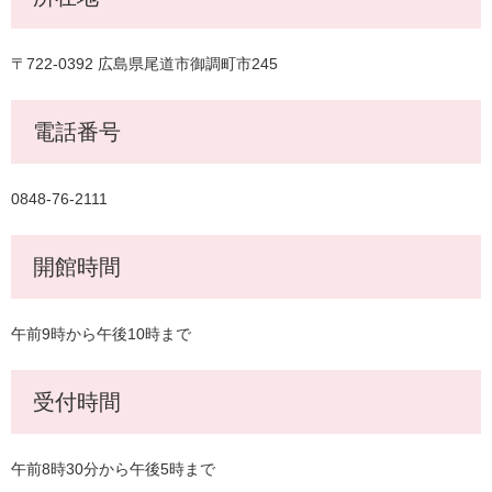
〒722-0392 広島県尾道市御調町市245
電話番号
0848-76-2111
開館時間
午前9時から午後10時まで
受付時間
午前8時30分から午後5時まで