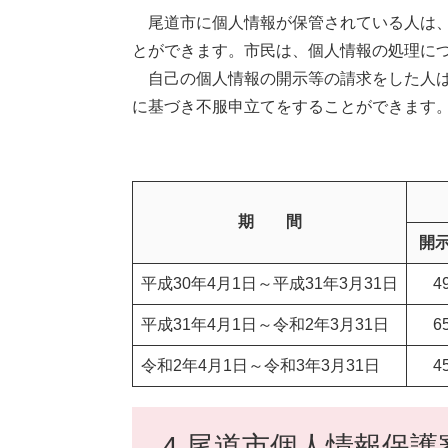
尾道市に個人情報が保管されている人は、
とができます。市民は、個人情報の処理に
自己の個人情報の開示等の請求をした人は
に基づき不服申立てをすることができます
期 間
開
平成30年4月1日～平成31年3月31日
4
平成31年4月1日～令和2年3月31日
6
令和2年4月1日～令和3年3月31日
4
4 尾道市個人情報保護