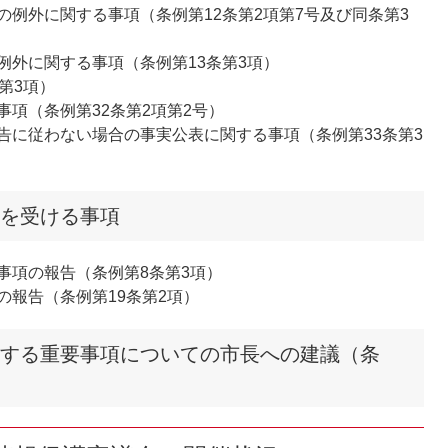
例外に関する事項（条例第12条第2項第7号及び同条第3
例外に関する事項（条例第13条第3項）
第3項）
項（条例第32条第2項第2号）
告に従わない場合の事実公表に関する事項（条例第33条第3
告を受ける事項
事項の報告（条例第8条第3項）
報告（条例第19条第2項）
関する重要事項についての市長への建議（条