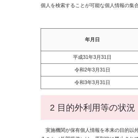
個人を検索することが可能な個人情報の集
年月日
平成31年3月31日
令和2年3月31日
令和3年3月31日
2 目的外利用等の状況
実施機関が保有個人情報を本来の目的以外