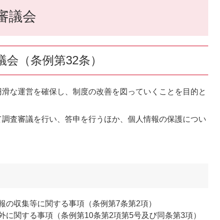
審議会
審議会（条例第32条）
滑な運営を確保し、制度の改善を図っていくことを目的と
て調査審議を行い、答申を行うほか、個人情報の保護につい
報の収集等に関する事項（条例第7条第2項）
に関する事項（条例第10条第2項第5号及び同条第3項）