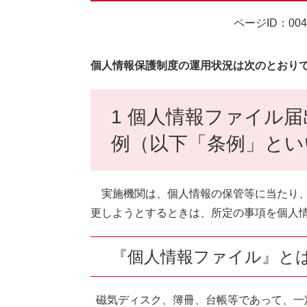
ページID：004
個人情報保護制度の運用状況は次のとおり
1 個人情報ファイル
例（以下「条例」とい
実施機関は、個人情報の保管等に当たり、
更しようとするときは、所定の事項を個人
『個人情報ファイル』と
磁気ディスク、簿冊、台帳等であって、一