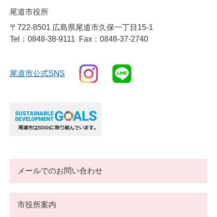
尾道市役所
〒722-8501 広島県尾道市久保一丁目15-1
Tel：0848-38-9111
Fax：0848-37-2740
尾道市公式SNS
メールでのお問い合わせ
市役所案内