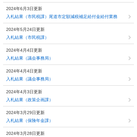
2024年6月3日更新
入札結果（市民税課）尾道市定額減税補足給付金給付業務
2024年5月24日更新
入札結果（市民税課）
2024年4月4日更新
入札結果（議会事務局）
2024年4月4日更新
入札結果（議会事務局）
2024年4月3日更新
入札結果（政策企画課）
2024年3月29日更新
入札結果（保険年金課）
2024年3月28日更新