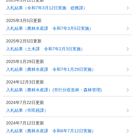
2025年3月12日更新
入札結果（令和7年3月12日実施 総務課）
2025年3月5日更新
入札結果（農林水産課 令和7年3月5日実施）
2025年2月5日更新
入札結果（土木課 令和7年2月3日実施）
2025年1月29日更新
入札結果（農林水産課 令和7年1月29日実施）
2024年12月3日更新
入札結果（農林水産課）(市行分収造林・森林管理)
2024年7月22日更新
入札結果（市民税課）
2024年7月12日更新
入札結果（農林水産課 令和6年7月12日実施）