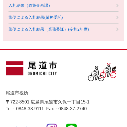
入札結果（政策企画課）
郵便による入札結果(業務委託)
郵便による入札結果（業務委託）(令和2年度)
尾道市役所
〒722-8501 広島県尾道市久保一丁目15-1
Tel：0848-38-9111
Fax：0848-37-2740