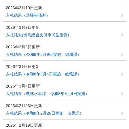
2026年3月10日更新
入札結果（清掃事務所）
2026年3月9日更新
入札結果(因島総合支所市民生活課)
2026年3月9日更新
入札結果（令和8年3月9日実施 総務課）
2026年3月5日更新
入札結果（令和8年3月4日実施 総務課）
2026年3月4日更新
入札結果（農林水産課 令和8年3月4日実施）
2026年2月26日更新
入札結果（令和8年2月26日実施 市民課）
2026年2月19日更新