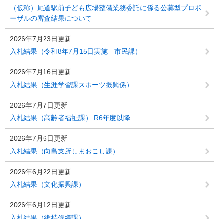
（仮称）尾道駅前子ども広場整備業務委託に係る公募型プロポ
ーザルの審査結果について
2026年7月23日更新
入札結果（令和8年7月15日実施 市民課）
2026年7月16日更新
入札結果（生涯学習課スポーツ振興係）
2026年7月7日更新
入札結果（高齢者福祉課） R6年度以降
2026年7月6日更新
入札結果（向島支所しまおこし課）
2026年6月22日更新
入札結果（文化振興課）
2026年6月12日更新
入札結果（維持修繕課）