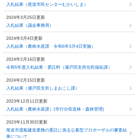
入札結果（尾道市民センターむかいしま）
2024年3月25日更新
入札結果（議会事務局）
2024年3月4日更新
入札結果（農林水産課 令和6年3月4日実施）
2024年2月16日更新
令和5年度入札結果：委託料（瀬戸田支所住民福祉課）
2024年2月15日更新
入札結果（瀬戸田支所しまおこし課）
2023年12月11日更新
入札結果（農林水産課）(市行分収造林・森林管理)
2023年11月30日更新
尾道市渡船建造業務の委託に係る公募型プロポーザルの審査結
果について