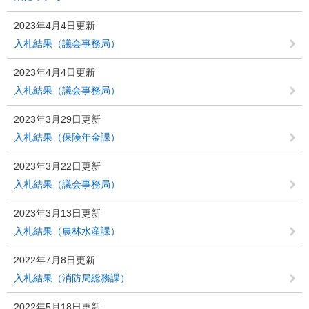
2023年4月4日更新
入札結果（議会事務局）
2023年4月4日更新
入札結果（議会事務局）
2023年3月29日更新
入札結果（保険年金課）
2023年3月22日更新
入札結果（議会事務局）
2023年3月13日更新
入札結果（農林水産課）
2022年7月8日更新
入札結果（消防局総務課）
2022年5月18日更新