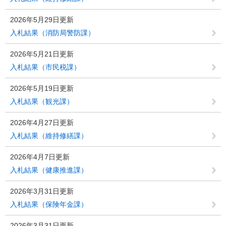
2026年5月29日更新
入札結果（消防局警防課）
2026年5月21日更新
入札結果（市民税課）
2026年5月19日更新
入札結果（観光課）
2026年4月27日更新
入札結果（維持修繕課）
2026年4月7日更新
入札結果（健康推進課）
2026年3月31日更新
入札結果（保険年金課）
2026年3月31日更新