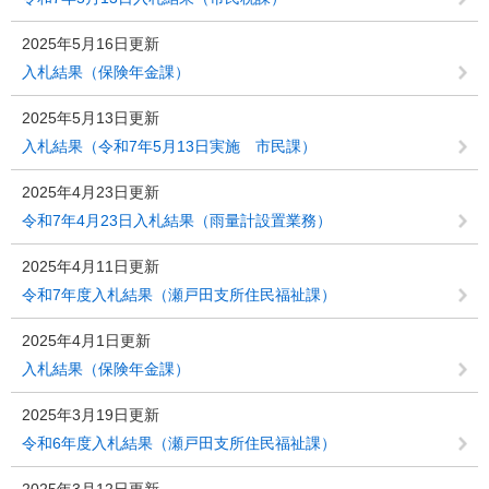
2025年5月16日更新
入札結果（保険年金課）
2025年5月13日更新
入札結果（令和7年5月13日実施 市民課）
2025年4月23日更新
令和7年4月23日入札結果（雨量計設置業務）
2025年4月11日更新
令和7年度入札結果（瀬戸田支所住民福祉課）
2025年4月1日更新
入札結果（保険年金課）
2025年3月19日更新
令和6年度入札結果（瀬戸田支所住民福祉課）