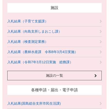
施設
入札結果（子育て支援課）
入札結果（向島支所しまおこし課）
入札結果（検査測定業務）
入札結果（農林水産課 令和8年3月4日実施）
入札結果（令和7年3月12日実施 総務課）
施設の一覧
各種申請・届出・電子申請
入札結果(因島総合支所市民生活課)