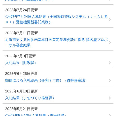
2025年7月24日更新
令和7年7月24日入札結果（全国瞬時警報システム（Ｊ－ＡＬＥ
ＲＴ）受信機更新委託業務）
2025年7月11日更新
尾道市男女共同参画基本計画策定業務委託に係る 指名型プロポ
ーザル審査結果
2025年7月9日更新
入札結果（財政課）
2025年6月25日更新
郵便による入札結果（令和７年度）（維持修繕課）
2025年6月18日更新
入札結果（まちづくり推進課）
2025年5月21日更新
令和7年5月13日入札結果（市民税課）