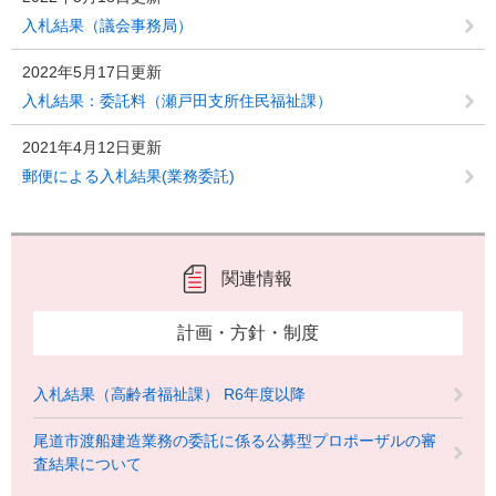
入札結果（議会事務局）
2022年5月17日更新
入札結果：委託料（瀬戸田支所住民福祉課）
2021年4月12日更新
郵便による入札結果(業務委託)
関連情報
計画・方針・制度
入札結果（高齢者福祉課） R6年度以降
尾道市渡船建造業務の委託に係る公募型プロポーザルの審
査結果について