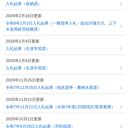
入札結果（収納課）
2026年2月16日更新
令和8年2月3日入札結果（一般競争入札・総合評価方式、上下
水道局経営総務課）
2026年2月4日更新
入札結果（生涯学習課）
2026年1月5日更新
入札結果（生涯学習課）
2025年11月25日更新
令和7年11月25日入札結果（指名競争・農林水産課）
2025年11月21日更新
令和7年11月21日入札結果（令和7年度LED防犯灯取替業務）
2025年10月1日更新
令和7年9月29日入札結果（市民税課）