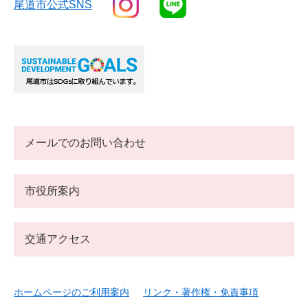
尾道市公式SNS
メールでのお問い合わせ
市役所案内
交通アクセス
ホームページのご利用案内
リンク・著作権・免責事項