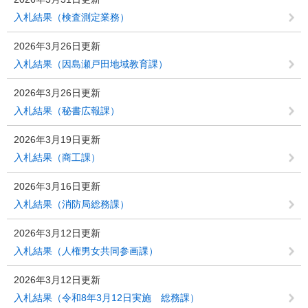
入札結果（検査測定業務）
2026年3月26日更新
入札結果（因島瀬戸田地域教育課）
2026年3月26日更新
入札結果（秘書広報課）
2026年3月19日更新
入札結果（商工課）
2026年3月16日更新
入札結果（消防局総務課）
2026年3月12日更新
入札結果（人権男女共同参画課）
2026年3月12日更新
入札結果（令和8年3月12日実施 総務課）