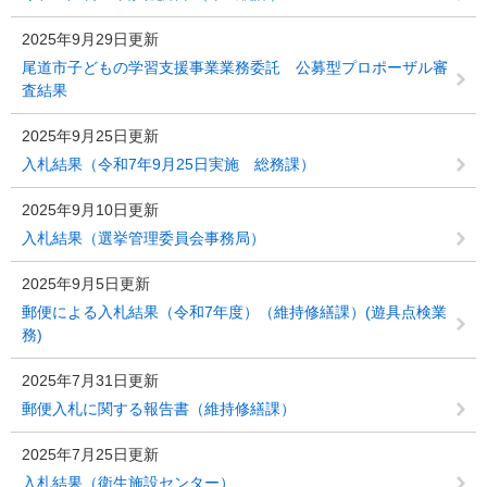
2025年9月29日更新
尾道市子どもの学習支援事業業務委託 公募型プロポーザル審
査結果
2025年9月25日更新
入札結果（令和7年9月25日実施 総務課）
2025年9月10日更新
入札結果（選挙管理委員会事務局）
2025年9月5日更新
郵便による入札結果（令和7年度）（維持修繕課）(遊具点検業
務)
2025年7月31日更新
郵便入札に関する報告書（維持修繕課）
2025年7月25日更新
入札結果（衛生施設センター）