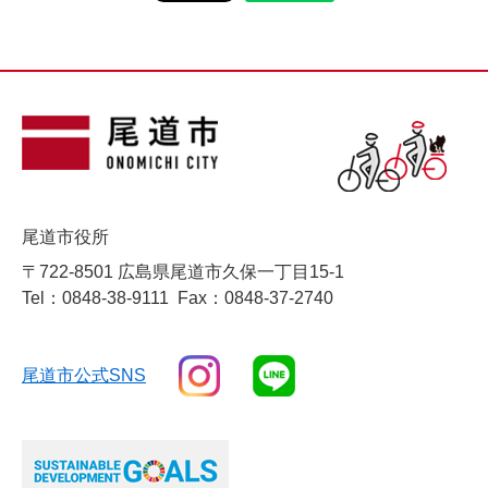
尾道市役所
〒722-8501 広島県尾道市久保一丁目15-1
Tel：0848-38-9111
Fax：0848-37-2740
尾道市公式SNS