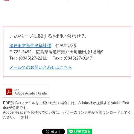
このページに関するお問い合わせ先
瀬戸田支所住民福祉課
住民生活係
〒722-2492
広島県尾道市瀬戸田町鹿田原1番地9
Tel：(0845)27-2211
Fax：(0845)27-0147
メールでのお問い合わせはこちら
PDF形式のファイルをご覧いただく場合には、Adobe社が提供するAdobe Rea
derが必要です。
Adobe Readerをお持ちでない方は、バナーのリンク先からダウンロードしてく
ださい。（無料）