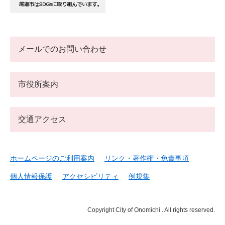
メールでのお問い合わせ
市役所案内
交通アクセス
ホームページのご利用案内
リンク・著作権・免責事項
個人情報保護
アクセシビリティ
例規集
Copyright City of Onomichi . All rights reserved.