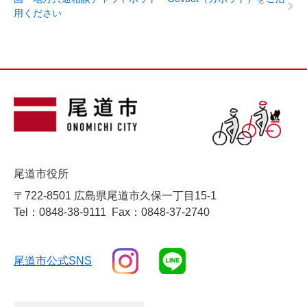
用ください
尾道市役所
〒722-8501 広島県尾道市久保一丁目15-1
Tel：0848-38-9111
Fax：0848-37-2740
尾道市公式SNS