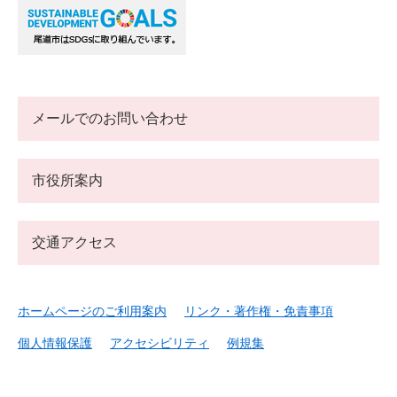
メールでのお問い合わせ
市役所案内
交通アクセス
ホームページのご利用案内
リンク・著作権・免責事項
個人情報保護
アクセシビリティ
例規集