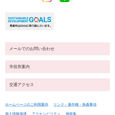
メールでのお問い合わせ
市役所案内
交通アクセス
ホームページのご利用案内
リンク・著作権・免責事項
個人情報保護
アクセシビリティ
例規集