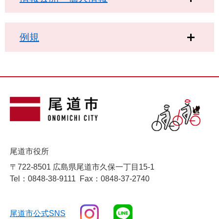
例規
尾道市役所
〒722-8501 広島県尾道市久保一丁目15-1
Tel：0848-38-9111
Fax：0848-37-2740
尾道市公式SNS