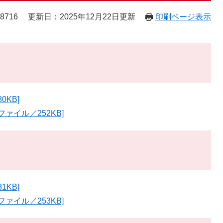
8716
更新日：2025年12月22日更新
印刷ページ表示
0KB]
ァイル／252KB]
1KB]
ァイル／253KB]