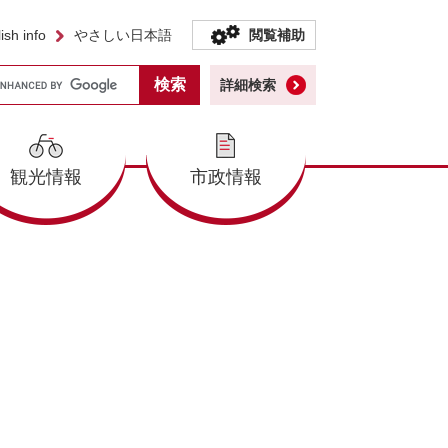
ish info
やさしい日本語
閲覧補助
詳細検索
観光情報
市政情報