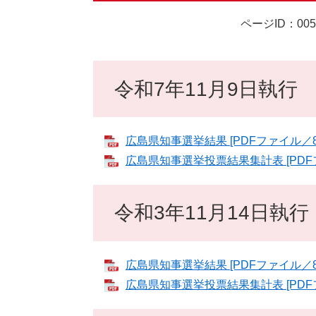
ページID：005
令和7年11月9日執行
広島県知事選挙結果 [PDFファイル／8
広島県知事選挙投票結果集計表 [PDFフ
令和3年11月14日執行
広島県知事選挙結果 [PDFファイル／8
広島県知事選挙投票結果集計表 [PDFフ