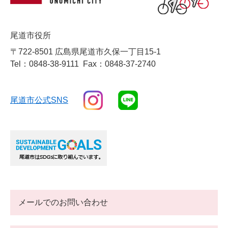
尾道市役所
〒722-8501 広島県尾道市久保一丁目15-1
Tel：0848-38-9111
Fax：0848-37-2740
尾道市公式SNS
メールでのお問い合わせ