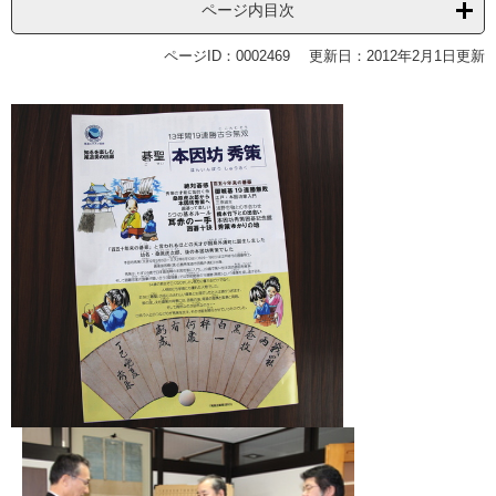
ページ内目次
ページID：0002469
更新日：2012年2月1日更新