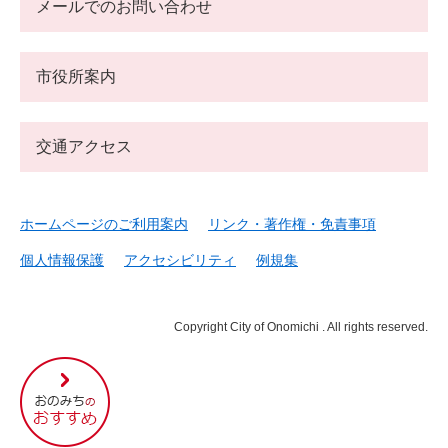
メールでのお問い合わせ
市役所案内
交通アクセス
ホームページのご利用案内
リンク・著作権・免責事項
個人情報保護
アクセシビリティ
例規集
Copyright City of Onomichi . All rights reserved.
尾
道
市
の