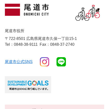
尾道市役所
〒722-8501 広島県尾道市久保一丁目15-1
Tel：0848-38-9111
Fax：0848-37-2740
尾道市公式SNS