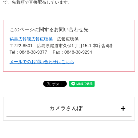
で、先着順で直接配布しています。
このページに関するお問い合わせ先
秘書広報課広報広聴係
広報広聴係
〒722-8501
広島県尾道市久保1丁目15-1 本庁舎4階
Tel：0848-38-9377
Fax：0848-38-9294
メールでのお問い合わせはこちら
カメラさんぽ