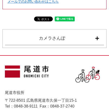
メールでのお問い合わせはこちら
カメラさんぽ
尾道市役所
〒722-8501 広島県尾道市久保一丁目15-1
Tel：0848-38-9111
Fax：0848-37-2740