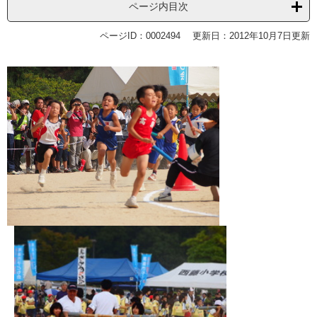
ページ内目次
ページID：0002494
更新日：2012年10月7日更新