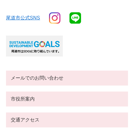
尾道市公式SNS
メールでのお問い合わせ
市役所案内
交通アクセス