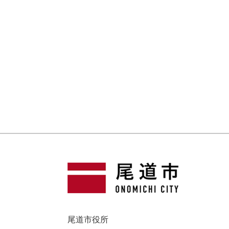
尾道市役所