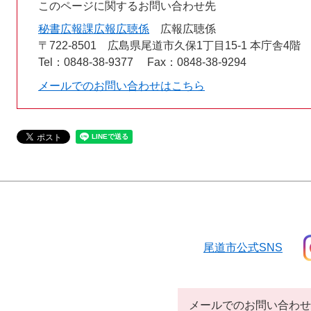
このページに関するお問い合わせ先
秘書広報課広報広聴係
広報広聴係
〒722-8501
広島県尾道市久保1丁目15-1 本庁舎4階
Tel：0848-38-9377
Fax：0848-38-9294
メールでのお問い合わせはこちら
尾道市公式SNS
メールでのお問い合わせ