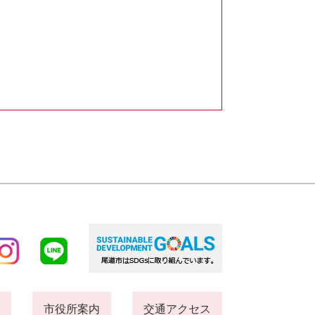
市役所案内
交通アクセス