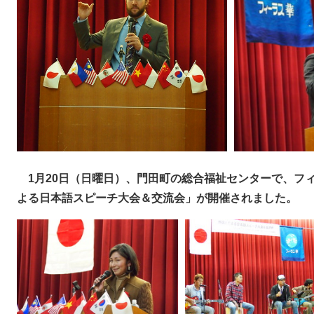
1月20日（日曜日）、門田町の総合福祉センターで、フ
よる日本語スピーチ大会＆交流会」が開催されました。