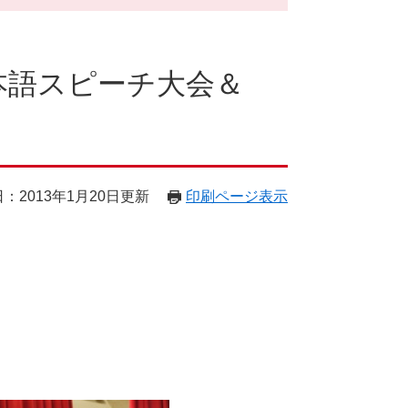
本語スピーチ大会＆
：2013年1月20日更新
印刷ページ表示