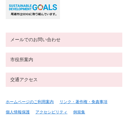
メールでのお問い合わせ
市役所案内
交通アクセス
ホームページのご利用案内
リンク・著作権・免責事項
個人情報保護
アクセシビリティ
例規集