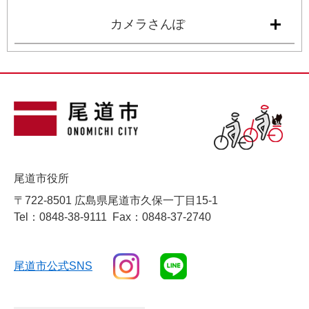
カメラさんぽ
尾道市役所
〒722-8501 広島県尾道市久保一丁目15-1
Tel：0848-38-9111
Fax：0848-37-2740
尾道市公式SNS