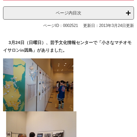
ページ内目次
ページID：0002521
更新日：2013年3月24日更新
3月24日（日曜日）、芸予文化情報センターで「小さなマチオモ
イサロンin因島」がありました。