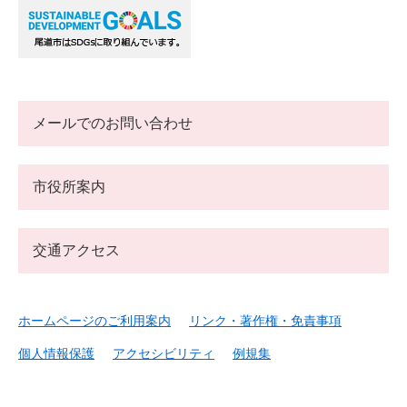
メールでのお問い合わせ
市役所案内
交通アクセス
ホームページのご利用案内
リンク・著作権・免責事項
個人情報保護
アクセシビリティ
例規集