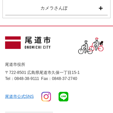
カメラさんぽ
尾道市役所
〒722-8501 広島県尾道市久保一丁目15-1
Tel：0848-38-9111
Fax：0848-37-2740
尾道市公式SNS