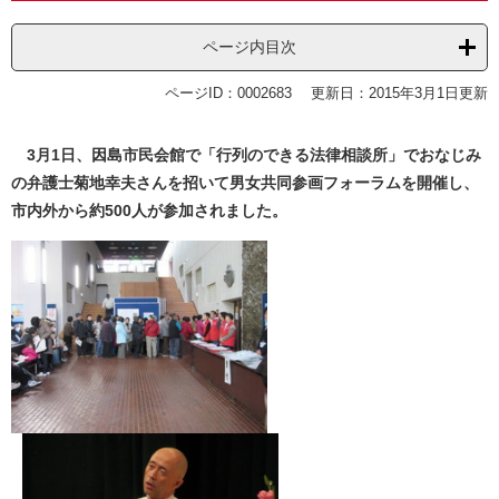
ページ内目次
ページID：0002683
更新日：2015年3月1日更新
3月1日、因島市民会館で「行列のできる法律相談所」でおなじみ
の弁護士菊地幸夫さんを招いて男女共同参画フォーラムを開催し、
市内外から約500人が参加されました。