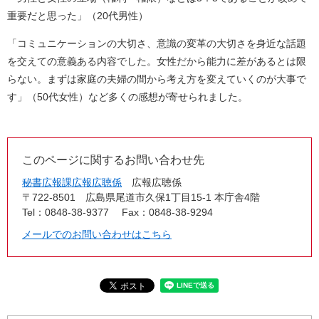
重要だと思った」（20代男性）
「コミュニケーションの大切さ、意識の変革の大切さを身近な話題
を交えての意義ある内容でした。女性だから能力に差があるとは限
らない。まずは家庭の夫婦の間から考え方を変えていくのが大事で
す」（50代女性）など多くの感想が寄せられました。
このページに関するお問い合わせ先
秘書広報課広報広聴係
広報広聴係
〒722-8501
広島県尾道市久保1丁目15-1 本庁舎4階
Tel：0848-38-9377
Fax：0848-38-9294
メールでのお問い合わせはこちら