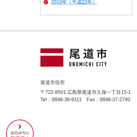
2010年（平成22年）
尾道市役所
〒722-8501 広島県尾道市久保一丁目15-1
Tel：0848-38-9111
Fax：0848-37-2740
尾
道