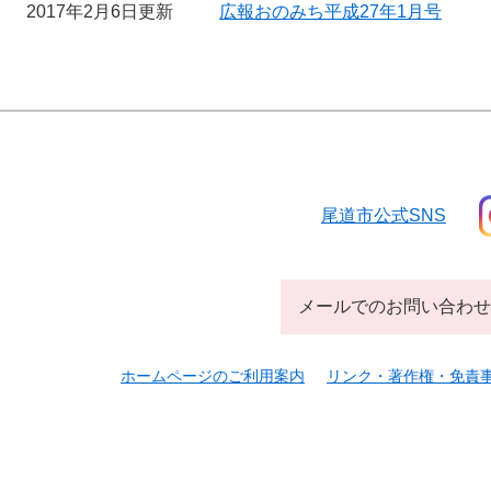
2017年2月6日更新
広報おのみち平成27年1月号
尾道市公式SNS
メールでのお問い合わせ
ホームページのご利用案内
リンク・著作権・免責