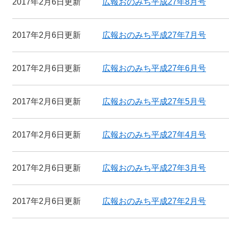
2017年2月6日更新
広報おのみち平成27年8月号
2017年2月6日更新
広報おのみち平成27年7月号
2017年2月6日更新
広報おのみち平成27年6月号
2017年2月6日更新
広報おのみち平成27年5月号
2017年2月6日更新
広報おのみち平成27年4月号
2017年2月6日更新
広報おのみち平成27年3月号
2017年2月6日更新
広報おのみち平成27年2月号