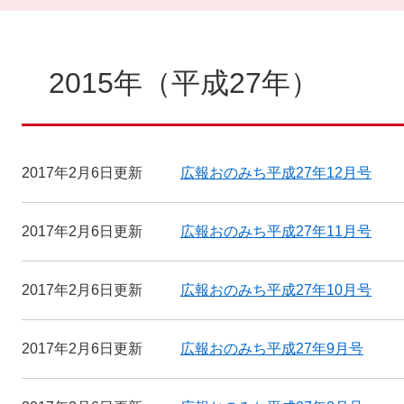
本
文
2015年（平成27年）
2017年2月6日更新
広報おのみち平成27年12月号
2017年2月6日更新
広報おのみち平成27年11月号
2017年2月6日更新
広報おのみち平成27年10月号
2017年2月6日更新
広報おのみち平成27年9月号