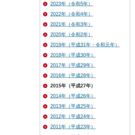
2023年（令和5年）
2022年（令和4年）
2021年（令和3年）
2020年（令和2年）
2019年（平成31年・令和元年）
2018年（平成30年）
2017年（平成29年）
2016年（平成28年）
2015年（平成27年）
2014年（平成26年）
2013年（平成25年）
2012年（平成24年）
2011年（平成23年）