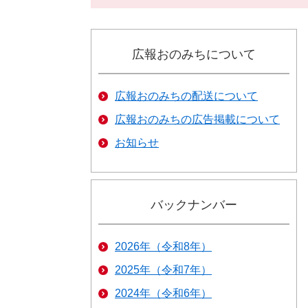
広報おのみちについて
広報おのみちの配送について
広報おのみちの広告掲載について
お知らせ
バックナンバー
2026年（令和8年）
2025年（令和7年）
2024年（令和6年）