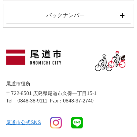
バックナンバー
尾道市役所
〒722-8501 広島県尾道市久保一丁目15-1
Tel：0848-38-9111
Fax：0848-37-2740
尾道市公式SNS