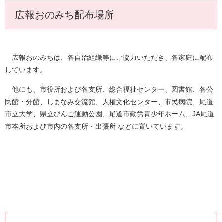
広報おのみち配布場所
広報おのみちは、各自治組織等にご協力いただき、各家庭に配布
しています。
他にも、市役所および各支所、総合福祉センター、図書館、各公
民館・分館、しまなみ交流館、人権文化センター、市民病院、尾道
市立大学、県立びんご運動公園、尾道市勤労青少年ホーム、JA尾道
市本所および市内の各支所・出張所 などに置いています。