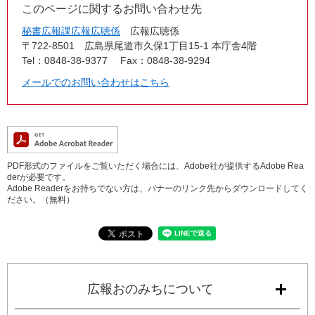
このページに関するお問い合わせ先
秘書広報課広報広聴係
広報広聴係
〒722-8501
広島県尾道市久保1丁目15-1 本庁舎4階
Tel：0848-38-9377
Fax：0848-38-9294
メールでのお問い合わせはこちら
PDF形式のファイルをご覧いただく場合には、Adobe社が提供するAdobe Rea
derが必要です。
Adobe Readerをお持ちでない方は、バナーのリンク先からダウンロードしてく
ださい。（無料）
広報おのみちについて