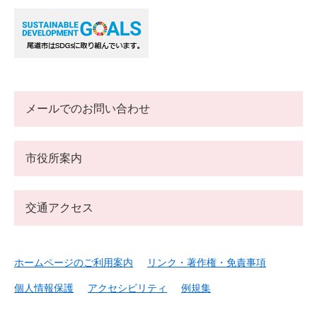
メールでのお問い合わせ
市役所案内
交通アクセス
ホームページのご利用案内
リンク・著作権・免責事項
個人情報保護
アクセシビリティ
例規集