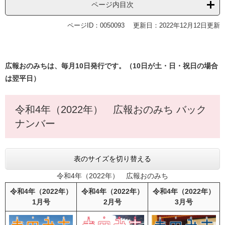
ページ内目次
ページID：0050093
更新日：2022年12月12日更新
広報おのみちは、毎月10日発行です。（10日が土・日・祝日の場合
は翌平日）
令和4年（2022年） 広報おのみち バック
ナンバー
表のサイズを切り替える
令和4年（2022年） 広報おのみち
令和4年（2022年）
令和4年（2022年）
令和4年（2022年）
1月号
2月号
3月号