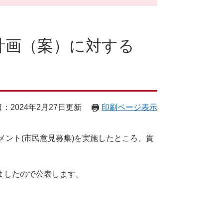
計画（案）に対する
：2024年2月27日更新
印刷ページ表示
メント(市民意見募集)を実施したところ、貴
ましたので公表します。