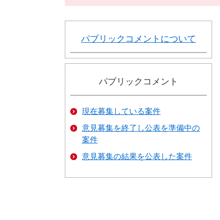
パブリックコメントについて
パブリックコメント
現在募集している案件
意見募集を終了し公表を準備中の
案件
意見募集の結果を公表した案件