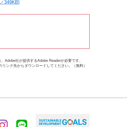
349KB]
dobe社が提供するAdobe Readerが必要です。
バナーのリンク先からダウンロードしてください。（無料）