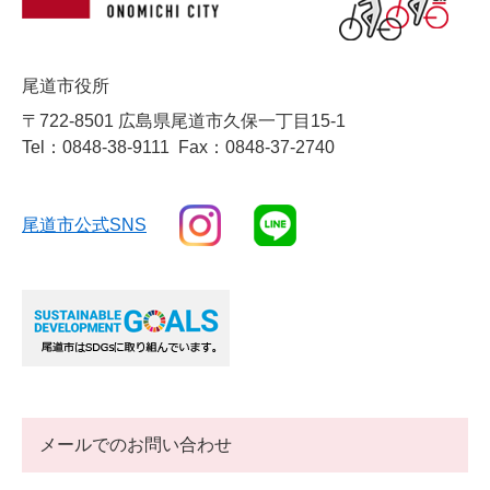
尾道市役所
〒722-8501 広島県尾道市久保一丁目15-1
Tel：0848-38-9111
Fax：0848-37-2740
尾道市公式SNS
メールでのお問い合わせ