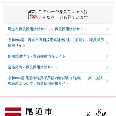
このページを見ている人は
こんなページも見ています
尾道市職員採用情報サイト - 職員採用情報サイト
令和8年度 尾道市職員採用候補者試験（前期） - 職員採用
情報サイト
採用試験情報 - 職員採用情報サイト
合格発表 - 職員採用情報サイト
令和8年度 尾道市職員採用候補者試験（前期） 第一次試
験結果について - 職員採用情報サイト