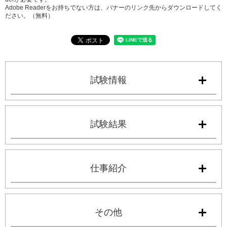
Adobe Readerをお持ちでない方は、バナーのリンク先からダウンロードしてく
ださい。（無料）
試験情報
試験結果
仕事紹介
その他