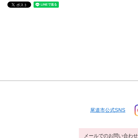
尾道市公式SNS
メールでのお問い合わせ