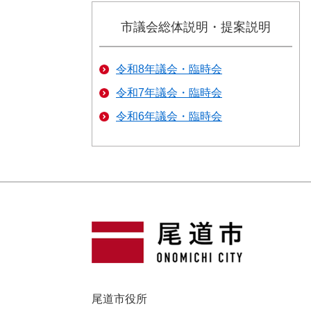
市議会総体説明・提案説明
令和8年議会・臨時会
令和7年議会・臨時会
令和6年議会・臨時会
尾道市役所