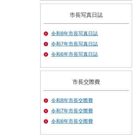
市長写真日誌
令和8年市長写真日誌
令和7年市長写真日誌
令和6年市長写真日誌
市長交際費
令和8年市長交際費
令和7年市長交際費
令和6年市長交際費