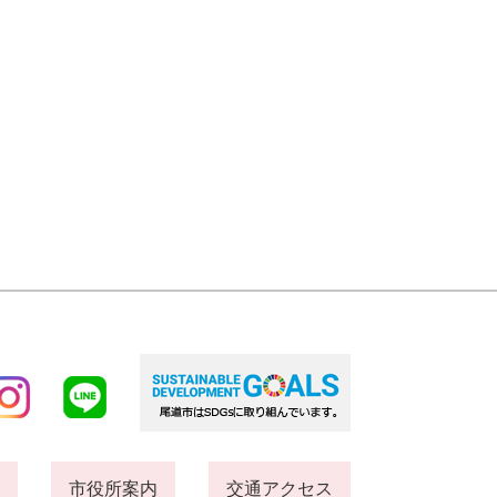
市役所案内
交通アクセス