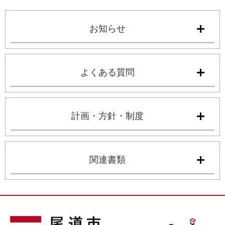
お知らせ
よくある質問
計画・方針・制度
関連書類