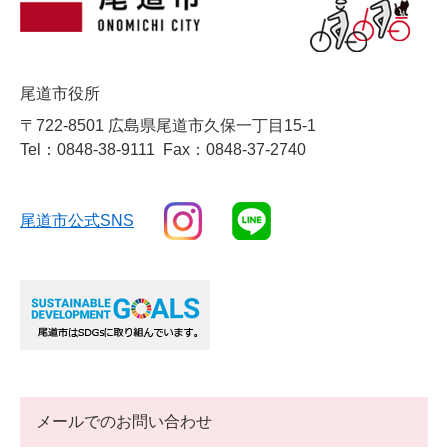
尾道市役所
〒722-8501 広島県尾道市久保一丁目15-1
Tel：0848-38-9111
Fax：0848-37-2740
尾道市公式SNS
メールでのお問い合わせ