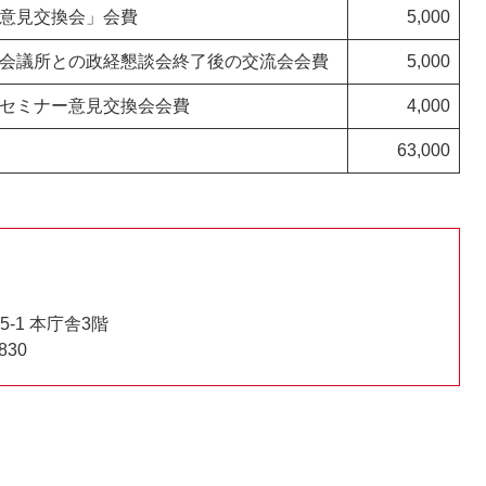
意見交換会」会費
5,000
会議所との政経懇談会終了後の交流会会費
5,000
セミナー意見交換会会費
4,000
63,000
-1 本庁舎3階
830