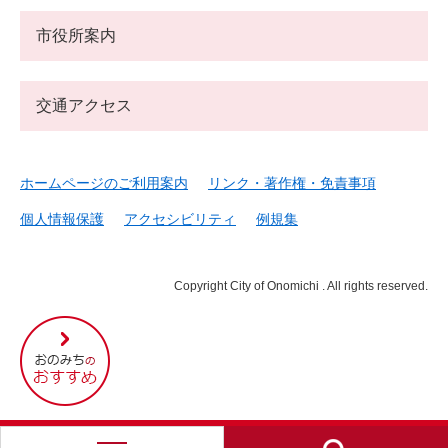
市役所案内
交通アクセス
ホームページのご利用案内
リンク・著作権・免責事項
個人情報保護
アクセシビリティ
例規集
Copyright City of Onomichi . All rights reserved.
尾
道
市
の
お
す