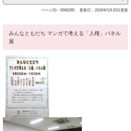
ページID：0090285
更新日：2026年5月20日更新
みんなともだち マンガで考える「人権」パネル
展