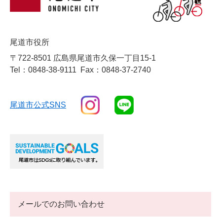
尾道市役所
〒722-8501 広島県尾道市久保一丁目15-1
Tel：0848-38-9111
Fax：0848-37-2740
尾道市公式SNS
メールでのお問い合わせ