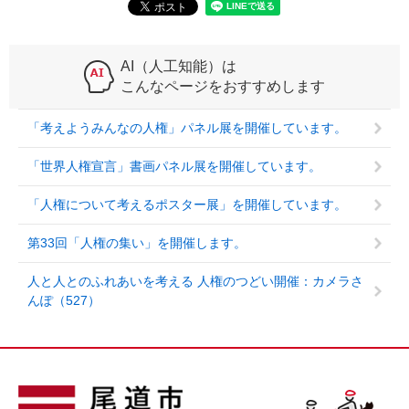
AI（人工知能）は
こんなページをおすすめします
「考えようみんなの人権」パネル展を開催しています。
「世界人権宣言」書画パネル展を開催しています。
「人権について考えるポスター展」を開催しています。
第33回「人権の集い」を開催します。
人と人とのふれあいを考える 人権のつどい開催：カメラさ
んぽ（527）