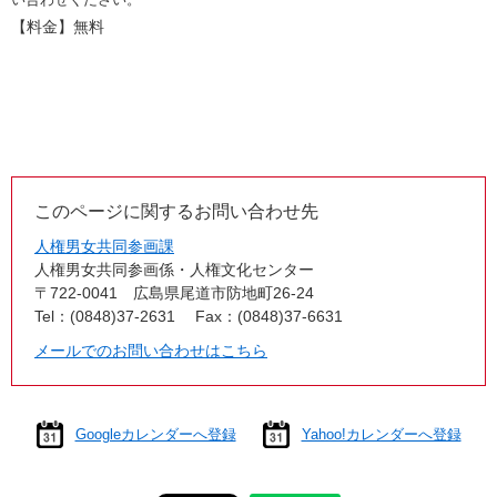
い合わせください。
【料金】無料
このページに関するお問い合わせ先
人権男女共同参画課
人権男女共同参画係・人権文化センター
〒722-0041
広島県尾道市防地町26-24
Tel：(0848)37-2631
Fax：(0848)37-6631
メールでのお問い合わせはこちら
Googleカレンダーへ登録
Yahoo!カレンダーへ登録