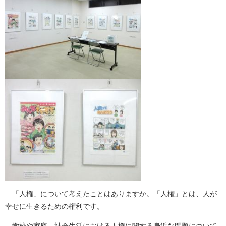
「人権」について考えたことはありますか。「人権」とは、人が
幸せに生きるための権利です。