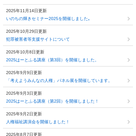
2025年11月14日更新
いのちの輝きセミナー2025を開催しました｡
2025年10月29日更新
犯罪被害者等支援サイトについて
2025年10月8日更新
2025はーとふる講座（第3回）を開催しました。
2025年9月9日更新
「考えようみんなの人権」パネル展を開催しています。
2025年9月3日更新
2025はーとふる講座（第2回）を開催しました！
2025年9月2日更新
人権福祉講演会を開催しました！
2025年8月7日更新