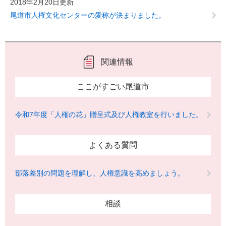
2018年2月20日更新
尾道市人権文化センターの愛称が決まりました。
関連情報
ここがすごい尾道市
令和7年度「人権の花」贈呈式及び人権教室を行いました。
よくある質問
部落差別の問題を理解し、人権意識を高めましょう。
相談