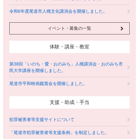
令和6年度尾道市人権文化講演会を開催しました。
イベント・募集の一覧
体験・講座・教室
第38回「いのち・愛・おのみち」人権講演会・おのみち市
民大学講座を開催しました。
尾道市平和映画鑑賞会を開催しました。
支援・助成・手当
犯罪被害者等支援サイトについて
「尾道市犯罪被害者等支援条例」を制定しました。