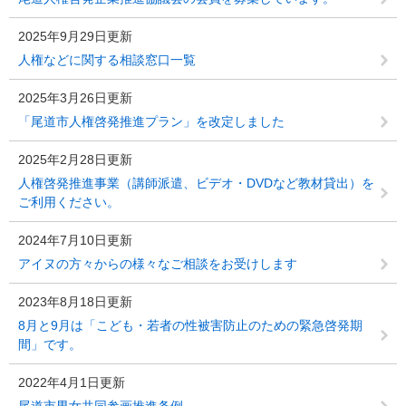
2025年9月29日更新
人権などに関する相談窓口一覧
2025年3月26日更新
「尾道市人権啓発推進プラン」を改定しました
2025年2月28日更新
人権啓発推進事業（講師派遣、ビデオ・DVDなど教材貸出）を
ご利用ください。
2024年7月10日更新
アイヌの方々からの様々なご相談をお受けします
2023年8月18日更新
8月と9月は「こども・若者の性被害防止のための緊急啓発期
間」です。
2022年4月1日更新