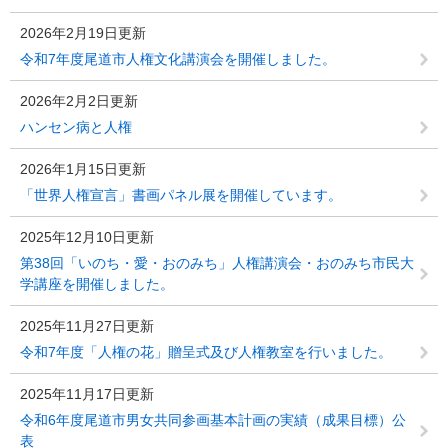
2026年2月19日更新
令和7年度尾道市人権文化講演会を開催しました。
2026年2月2日更新
ハンセン病と人権
2026年1月15日更新
「世界人権宣言」書画パネル展を開催しています。
2025年12月10日更新
第38回「いのち・愛・おのみち」人権講演会・おのみち市民大
学講座を開催しました。
2025年11月27日更新
令和7年度「人権の花」贈呈式及び人権教室を行いました。
2025年11月17日更新
令和6年度尾道市男女共同参画基本計画の実績（成果目標）公
表