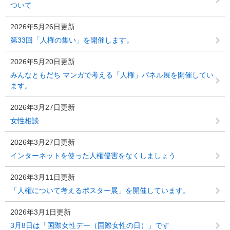
ついて
2026年5月26日更新
第33回「人権の集い」を開催します。
2026年5月20日更新
みんなともだち マンガで考える「人権」パネル展を開催してい
ます。
2026年3月27日更新
女性相談
2026年3月27日更新
インターネットを使った人権侵害をなくしましょう
2026年3月11日更新
「人権について考えるポスター展」を開催しています。
2026年3月1日更新
3月8日は「国際女性デー（国際女性の日）」です