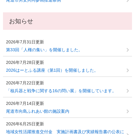
尾道市男女共同参画推進条例
お知らせ
2026年7月31日更新
第33回「人権の集い」を開催しました。
2026年7月28日更新
2026はーとふる講座（第1回）を開催しました。
2026年7月22日更新
「核兵器と戦争に関する16の問い展」を開催しています。
2026年7月14日更新
尾道市向島ふれあい館の施設案内
2026年6月25日更新
地域女性活躍推進交付金 実施計画書及び実績報告書の公表に