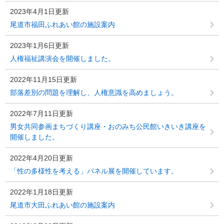
2023年4月1日更新
尾道市福田ふれあい館の施設案内
2023年1月6日更新
人権福祉講演会を開催しました。
2022年11月15日更新
部落差別の問題を理解し、人権意識を高めましょう。
2022年7月11日更新
男女共同参画まちづくり講座・おのみち公民館いきいき講座を
開催しました。
2022年4月20日更新
「性の多様性を考える」パネル展を開催しています。
2022年1月18日更新
尾道市大田ふれあい館の施設案内