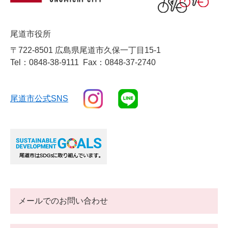
尾道市役所
〒722-8501 広島県尾道市久保一丁目15-1
Tel：0848-38-9111
Fax：0848-37-2740
尾道市公式SNS
メールでのお問い合わせ