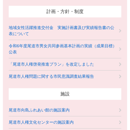
計画・方針・制度
地域女性活躍推進交付金 実施計画書及び実績報告書の公
表について
令和6年度尾道市男女共同参画基本計画の実績（成果目標）
公表
「尾道市人権啓発推進プラン」を改定しました
尾道市人権問題に関する市民意識調査結果報告
施設
尾道市向島ふれあい館の施設案内
尾道市人権文化センターの施設案内