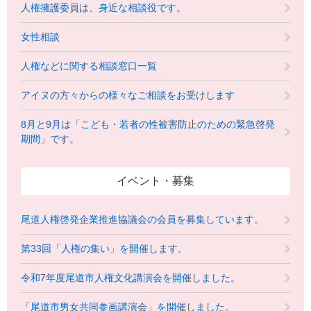
人権擁護委員は、身近な相談役です。
女性相談
人権などに関する相談窓口一覧
アイヌの方々からの様々なご相談をお受けします
8月と9月は「こども・若者の性被害防止のための緊急啓発
期間」です。
イベント・募集
尾道人権啓発企業推進協議会の会員を募集しています。
第33回「人権の集い」を開催します。
令和7年度尾道市人権文化講演会を開催しました。
「尾道市男女共同参画講演会」を開催しました。