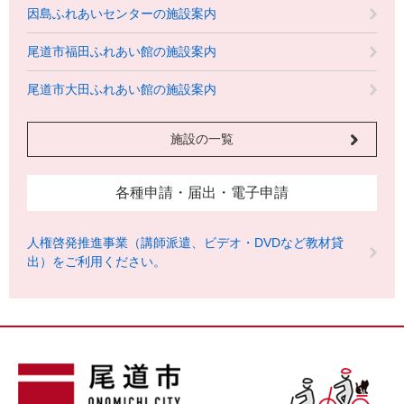
因島ふれあいセンターの施設案内
尾道市福田ふれあい館の施設案内
尾道市大田ふれあい館の施設案内
施設の一覧
各種申請・届出・電子申請
人権啓発推進事業（講師派遣、ビデオ・DVDなど教材貸
出）をご利用ください。