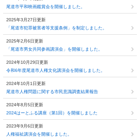
尾道市平和映画鑑賞会を開催しました。
2025年3月27日更新
「尾道市犯罪被害者等支援条例」を制定しました。
2025年2月6日更新
「尾道市男女共同参画講演会」を開催しました。
2024年10月29日更新
令和6年度尾道市人権文化講演会を開催しました。
2024年10月1日更新
尾道市人権問題に関する市民意識調査結果報告
2024年8月5日更新
2024はーとふる講座（第1回）を開催しました
2023年9月6日更新
人権福祉講演会を開催しました。