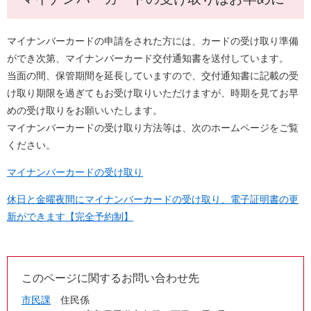
マイナンバーカードの申請をされた方には、カードの受け取り準備
ができ次第、マイナンバーカード交付通知書を送付しています。
当面の間、保管期間を延長していますので、交付通知書に記載の受
け取り期限を過ぎてもお受け取りいただけますが、時期を見てお早
めの受け取りをお願いいたします。
マイナンバーカードの受け取り方法等は、次のホームページをご覧
ください。
マイナンバーカードの受け取り
休日と金曜夜間にマイナンバーカードの受け取り、電子証明書の更
新ができます【完全予約制】
このページに関するお問い合わせ先
市民課
住民係