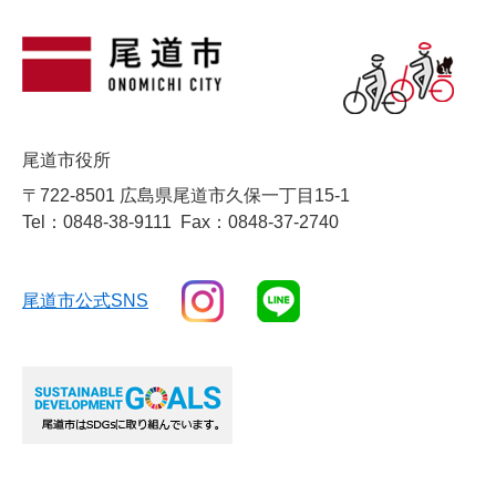
尾道市役所
〒722-8501 広島県尾道市久保一丁目15-1
Tel：0848-38-9111
Fax：0848-37-2740
尾道市公式SNS