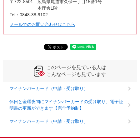
〒722-8501
広島県尾道市久保一丁目15番1号
本庁舎1階
Tel：0848-38-9102
メールでのお問い合わせはこちら
このページを見ている人は
こんなページも見ています
マイナンバーカード（申請・受け取り）
休日と金曜夜間にマイナンバーカードの受け取り、電子証
明書の更新ができます【完全予約制】
マイナンバーカード（申請・受け取り）