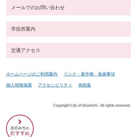
メールでのお問い合わせ
市役所案内
交通アクセス
ホームページのご利用案内
リンク・著作権・免責事項
個人情報保護
アクセシビリティ
例規集
Copyright City of Onomichi . All rights reserved.
尾
道
市