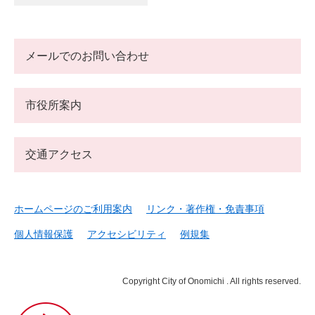
メールでのお問い合わせ
市役所案内
交通アクセス
ホームページのご利用案内
リンク・著作権・免責事項
個人情報保護
アクセシビリティ
例規集
Copyright City of Onomichi . All rights reserved.
尾