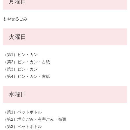
月曜日
もやせるごみ
火曜日
（第1）ビン・カン
（第2）ビン・カン・古紙
（第3）ビン・カン
（第4）ビン・カン・古紙
水曜日
（第1）ペットボトル
（第2）埋立ごみ・有害ごみ・布類
（第3）ペットボトル