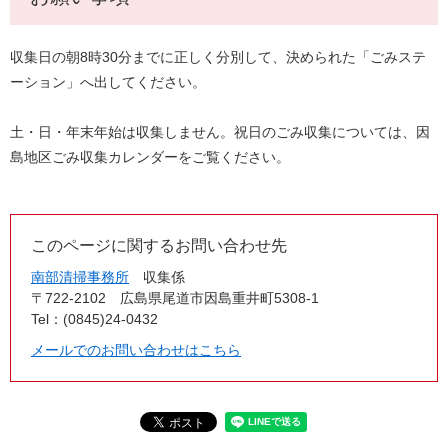
収集日の朝8時30分までに正しく分別して、決められた「ごみステ
ーション」へ出してください。
土・日・年末年始は収集しません。祝日のごみ収集については、因
島地区ごみ収集カレンダーをご覧ください。
このページに関するお問い合わせ先
南部清掃事務所
収集係
〒722-2102
広島県尾道市因島重井町5308-1
Tel：(0845)24-0432
メールでのお問い合わせはこちら