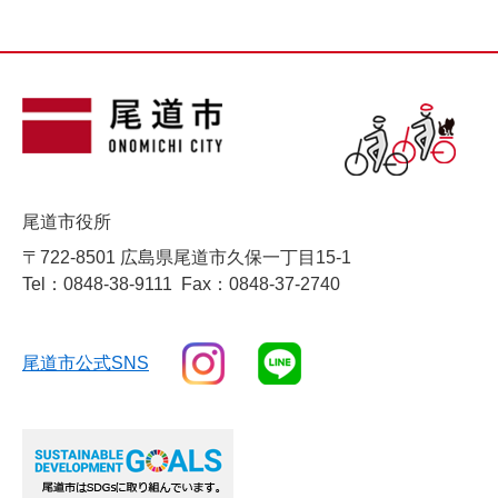
尾道市役所
〒722-8501 広島県尾道市久保一丁目15-1
Tel：0848-38-9111
Fax：0848-37-2740
尾道市公式SNS