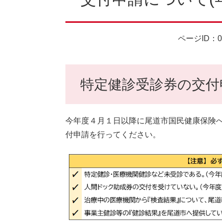
ページID：00
特定健診受診券の交付
今年度４月１日以降に尾道市国民健康保険
付申請を行ってください。