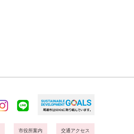
市役所案内
交通アクセス