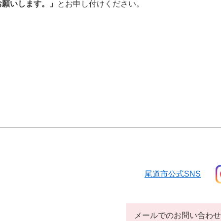
お願いします。」
とお申し付けください。
尾道市公式SNS
メールでのお問い合わせ