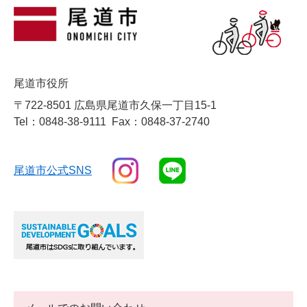
尾道市役所
〒722-8501 広島県尾道市久保一丁目15-1
Tel：0848-38-9111
Fax：0848-37-2740
尾道市公式SNS