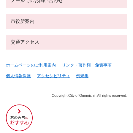
メールでのお問い合わせ
市役所案内
交通アクセス
ホームページのご利用案内
リンク・著作権・免責事項
個人情報保護
アクセシビリティ
例規集
Copyright City of Onomichi . All rights reserved.
尾
道
市
の
お