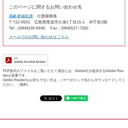
このページに関するお問い合わせ先
高齢者福祉課
介護保険係
〒722-8501
広島県尾道市久保1丁目15-1 本庁舎1階
Tel：(0848)38-9440
Fax：(0848)37-7260
メールでのお問い合わせはこちら
PDF形式のファイルをご覧いただく場合には、Adobe社が提供するAdobe Rea
derが必要です。
Adobe Readerをお持ちでない方は、バナーのリンク先からダウンロードしてく
ださい。（無料）