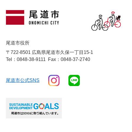
尾道市役所
〒722-8501 広島県尾道市久保一丁目15-1
Tel：0848-38-9111
Fax：0848-37-2740
尾道市公式SNS