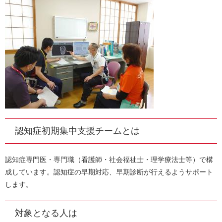
認知症初期集中支援チームとは
認知症専門医・専門職（看護師・社会福祉士・理学療法士等）で構
成しています。認知症の早期対応、早期診断が行えるようサポート
します。
対象となる人は