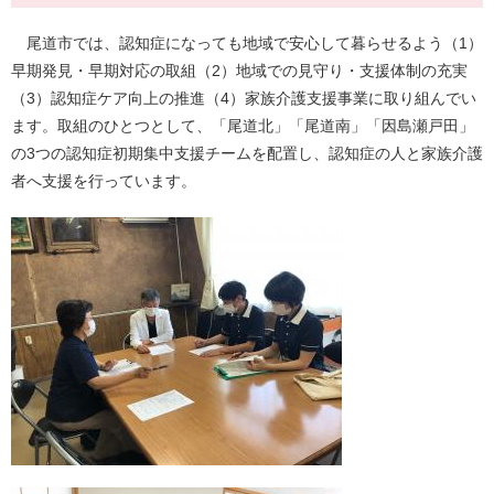
尾道市では、認知症になっても地域で安心して暮らせるよう（1）
早期発見・早期対応の取組（2）地域での見守り・支援体制の充実
（3）認知症ケア向上の推進（4）家族介護支援事業に取り組んでい
ます。取組のひとつとして、「尾道北」「尾道南」「因島瀬戸田」
の3つの認知症初期集中支援チームを配置し、認知症の人と家族介護
者へ支援を行っています。