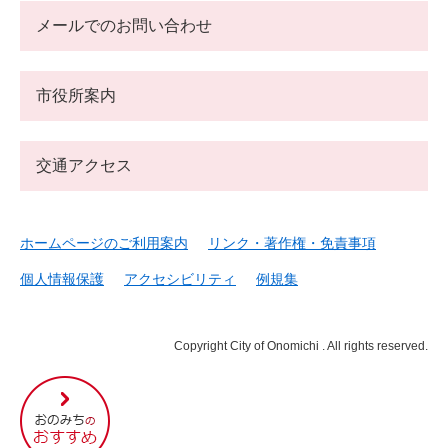
メールでのお問い合わせ
市役所案内
交通アクセス
ホームページのご利用案内
リンク・著作権・免責事項
個人情報保護
アクセシビリティ
例規集
Copyright City of Onomichi . All rights reserved.
尾
道
市