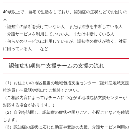
40歳以上で、自宅で生活をしており、認知症の症状などでお困りの
人
・認知症の診断を受けていない人、または治療を中断している人
・介護サービスを利用していない人、または中断している人
・何らかのサービスは利用しているが、認知症の症状が強く、対応
に困っている人 など
認知症初期集中支援チームの支援の流れ
（1）お住まいの地区担当の地域包括支援センター（認知症地域支援
推進員）へ電話や窓口でご相談ください。
（ご相談内容によってはチームにつながず地域包括支援センターが
対応する場合があります。）
（2）自宅を訪問し、認知症の症状や困りごと、心配ごとなどを確認
します。
（3）認知症の症状に応じた助言や受診の支援、介護サービス利用の