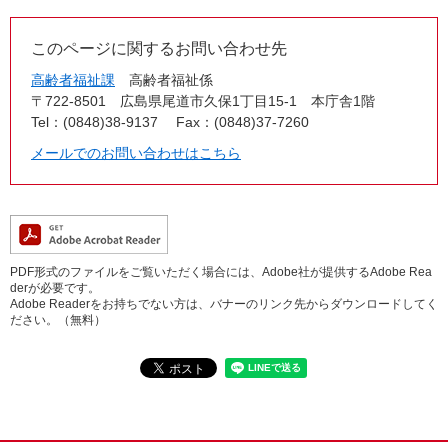
このページに関するお問い合わせ先
高齢者福祉課
高齢者福祉係
〒722-8501
広島県尾道市久保1丁目15-1 本庁舎1階
Tel：(0848)38-9137
Fax：(0848)37-7260
メールでのお問い合わせはこちら
PDF形式のファイルをご覧いただく場合には、Adobe社が提供するAdobe Rea
derが必要です。
Adobe Readerをお持ちでない方は、バナーのリンク先からダウンロードしてく
ださい。（無料）