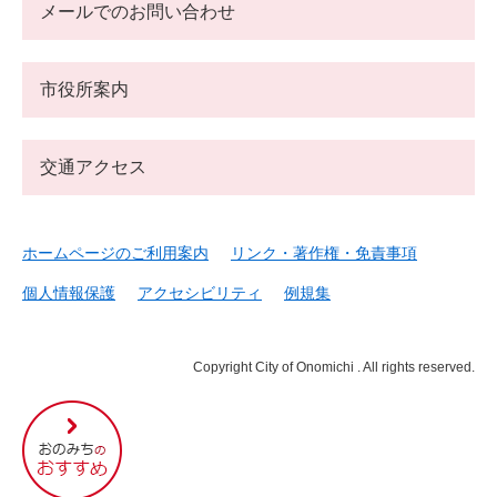
メールでのお問い合わせ
市役所案内
交通アクセス
ホームページのご利用案内
リンク・著作権・免責事項
個人情報保護
アクセシビリティ
例規集
Copyright City of Onomichi . All rights reserved.
尾
道
市
の