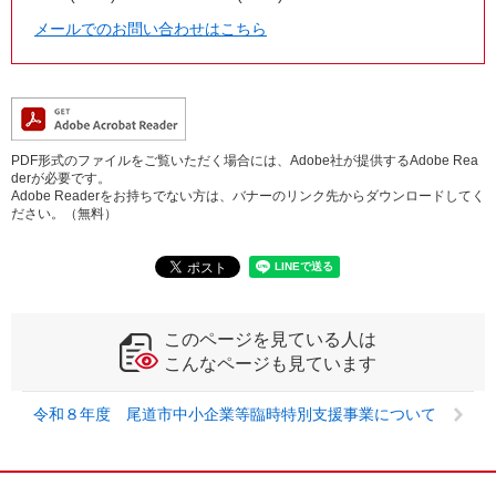
メールでのお問い合わせはこちら
PDF形式のファイルをご覧いただく場合には、Adobe社が提供するAdobe Rea
derが必要です。
Adobe Readerをお持ちでない方は、バナーのリンク先からダウンロードしてく
ださい。（無料）
このページを見ている人は
こんなページも見ています
令和８年度 尾道市中小企業等臨時特別支援事業について