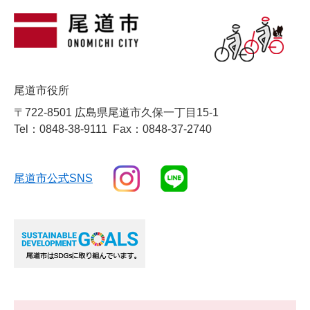
尾道市役所
〒722-8501 広島県尾道市久保一丁目15-1
Tel：0848-38-9111
Fax：0848-37-2740
尾道市公式SNS