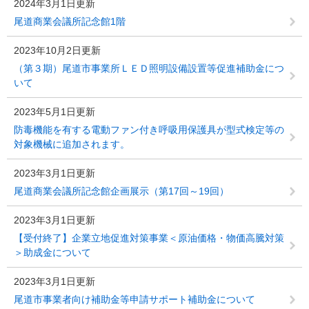
2024年3月1日更新
尾道商業会議所記念館1階
2023年10月2日更新
（第３期）尾道市事業所ＬＥＤ照明設備設置等促進補助金につ
いて
2023年5月1日更新
防毒機能を有する電動ファン付き呼吸用保護具が型式検定等の
対象機械に追加されます。
2023年3月1日更新
尾道商業会議所記念館企画展示（第17回～19回）
2023年3月1日更新
【受付終了】企業立地促進対策事業＜原油価格・物価高騰対策
＞助成金について
2023年3月1日更新
尾道市事業者向け補助金等申請サポート補助金について