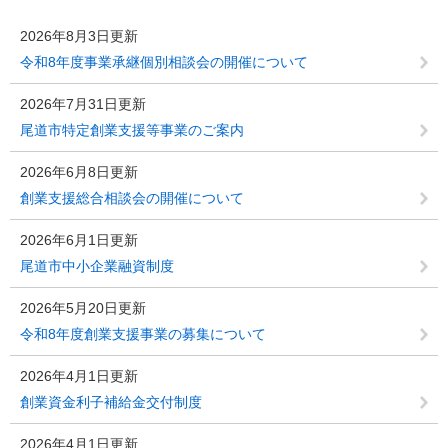
2026年8月3日更新
令和8年度事業承継個別相談会の開催について
2026年7月31日更新
尾道市特定創業支援等事業のご案内
2026年6月8日更新
創業支援総合相談会の開催について
2026年6月1日更新
尾道市中小企業融資制度
2026年5月20日更新
令和8年度創業支援事業の募集について
2026年4月1日更新
創業資金利子補給金交付制度
2026年4月1日更新