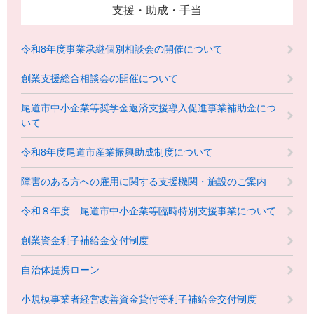
支援・助成・手当
令和8年度事業承継個別相談会の開催について
創業支援総合相談会の開催について
尾道市中小企業等奨学金返済支援導入促進事業補助金につ
いて
令和8年度尾道市産業振興助成制度について
障害のある方への雇用に関する支援機関・施設のご案内
令和８年度 尾道市中小企業等臨時特別支援事業について
創業資金利子補給金交付制度
自治体提携ローン
小規模事業者経営改善資金貸付等利子補給金交付制度