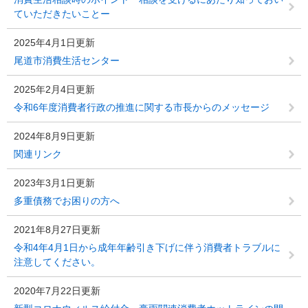
ていただきたいことー
2025年4月1日更新
尾道市消費生活センター
2025年2月4日更新
令和6年度消費者行政の推進に関する市長からのメッセージ
2024年8月9日更新
関連リンク
2023年3月1日更新
多重債務でお困りの方へ
2021年8月27日更新
令和4年4月1日から成年年齢引き下げに伴う消費者トラブルに
注意してください。
2020年7月22日更新