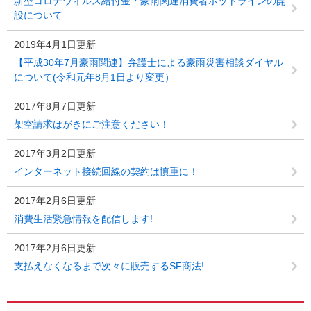
新型コロナウィルス給付金・豪雨関連消費者ホットラインの開
設について
2019年4月1日更新
【平成30年7月豪雨関連】弁護士による豪雨災害相談ダイヤル
について(令和元年8月1日より変更）
2017年8月7日更新
架空請求はがきにご注意ください！
2017年3月2日更新
インターネット接続回線の契約は慎重に！
2017年2月6日更新
消費生活緊急情報を配信します!
2017年2月6日更新
支払えなくなるまで次々に販売するSF商法!