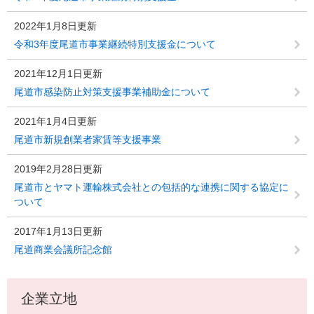
2022年1月8日更新
令和3年度尾道市事業継続特別支援金について
2021年12月1日更新
尾道市感染防止対策支援事業補助金について
2021年1月4日更新
尾道市新規創業者家賃等支援事業
2019年2月28日更新
尾道市とヤマト運輸株式会社との包括的な連携に関する協定に
ついて
2017年1月13日更新
尾道商業会議所記念館
企業立地