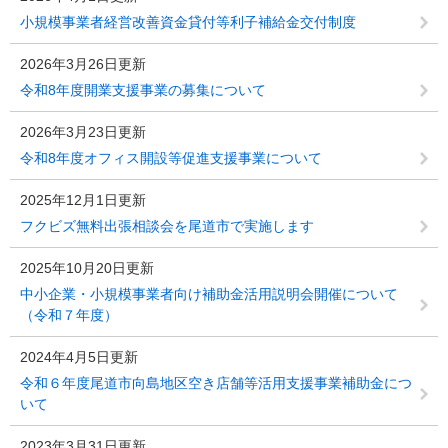
小規模事業者経営改善資金貸付等利子補給金交付制度
2026年3月26日更新
令和8年度開業支援事業の募集について
2026年3月23日更新
令和8年度オフィス開設等促進支援事業について
2025年12月1日更新
フクビズ無料出張相談会を尾道市で実施します
2025年10月20日更新
中小企業・小規模事業者向け補助金活用説明会開催について
（令和７年度）
2024年4月5日更新
令和６年度尾道市向島地区空き店舗等活用支援事業補助金につ
いて
2023年3月31日更新