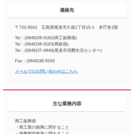
連絡先
〒722-8501 広島県尾道市久保1丁目15-1 本庁舎1階
Tel：(0848)38-9182
商工振興係
Tel：(0848)38-9183
商政係
Tel：(0848)37-4848
尾道市消費生活センター
Fax：(0848)38-9293
メールでのお問い合わせはこちら
主な業務内容
商工振興係
・商工業の振興に関すること
・海事都市推進に関すること