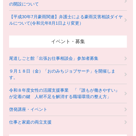
の開設について
【平成30年7月豪雨関連】弁護士による豪雨災害相談ダイヤ
ルについて(令和元年8月1日より変更）
イベント・募集
尾道しごと館「出張お仕事相談会」参加者募集
９月１８日（金）「おのみちジョブサーチ」を開催しま
す。
令和８年度女性の活躍支援事業 「『誰もが働きやすい』
が定着の鍵 人材不足を解消する職場環境の整え方」
啓発講座・イベント
仕事と家庭の両立支援