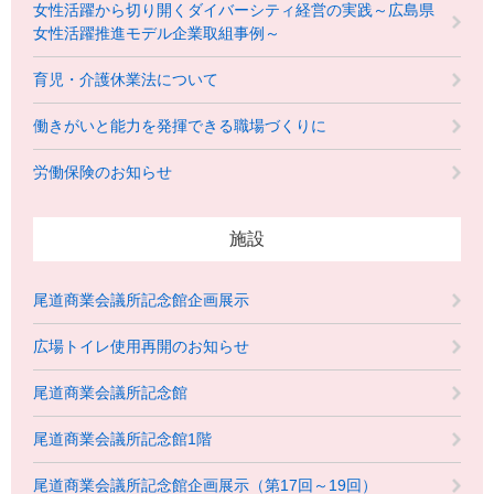
女性活躍から切り開くダイバーシティ経営の実践～広島県
女性活躍推進モデル企業取組事例～
育児・介護休業法について
働きがいと能力を発揮できる職場づくりに
労働保険のお知らせ
施設
尾道商業会議所記念館企画展示
広場トイレ使用再開のお知らせ
尾道商業会議所記念館
尾道商業会議所記念館1階
尾道商業会議所記念館企画展示（第17回～19回）