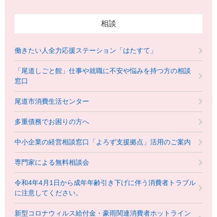
相談
働きたい人全力応援ステーション「はたすて」
「尾道しごと館」仕事や就職に不安や悩みを持つ方の相談
窓口
尾道市消費生活センター
多重債務でお困りの方へ
中小企業の経営相談窓口「よろず支援拠点」活用のご案内
専門家による無料相談会
令和4年4月1日から成年年齢引き下げに伴う消費者トラブル
に注意してください。
新型コロナウィルス給付金・豪雨関連消費者ホットライン