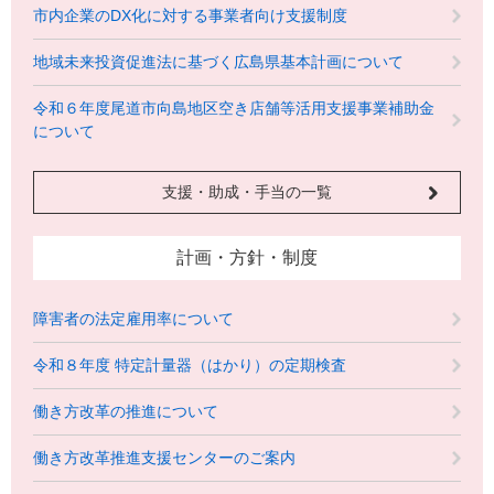
市内企業のDX化に対する事業者向け支援制度
地域未来投資促進法に基づく広島県基本計画について
令和６年度尾道市向島地区空き店舗等活用支援事業補助金
について
支援・助成・手当の一覧
計画・方針・制度
障害者の法定雇用率について
令和８年度 特定計量器（はかり）の定期検査
働き方改革の推進について
働き方改革推進支援センターのご案内