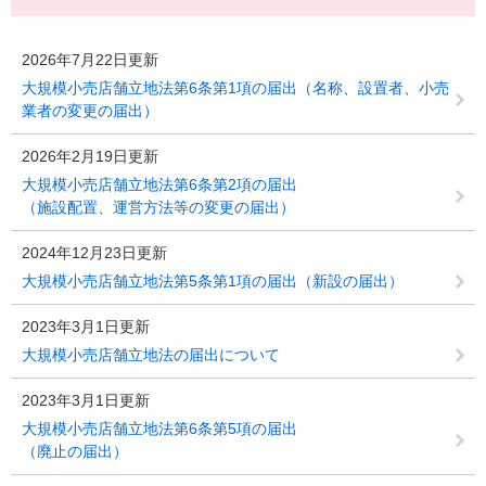
2026年7月22日更新
大規模小売店舗立地法第6条第1項の届出（名称、設置者、小売
業者の変更の届出）
2026年2月19日更新
大規模小売店舗立地法第6条第2項の届出
（施設配置、運営方法等の変更の届出）
2024年12月23日更新
大規模小売店舗立地法第5条第1項の届出（新設の届出）
2023年3月1日更新
大規模小売店舗立地法の届出について
2023年3月1日更新
大規模小売店舗立地法第6条第5項の届出
（廃止の届出）