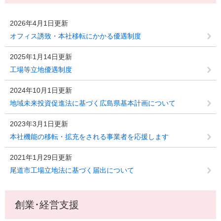
2026年4月1日更新
オフィス誘致・本社移転にかかる優遇制度
2025年1月14日更新
工場等立地優遇制度
2024年10月1日更新
地域未来投資促進法に基づく広島県基本計画について
2023年3月1日更新
本社機能の移転・拡充をされる事業者を応援します
2021年1月29日更新
尾道市工場立地法に基づく届出について
創業･経営支援