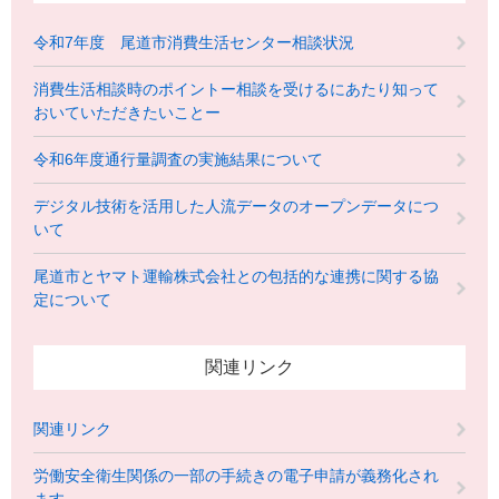
令和7年度 尾道市消費生活センター相談状況
消費生活相談時のポイントー相談を受けるにあたり知って
おいていただきたいことー
令和6年度通行量調査の実施結果について
デジタル技術を活用した人流データのオープンデータにつ
いて
尾道市とヤマト運輸株式会社との包括的な連携に関する協
定について
関連リンク
関連リンク
労働安全衛生関係の一部の手続きの電子申請が義務化され