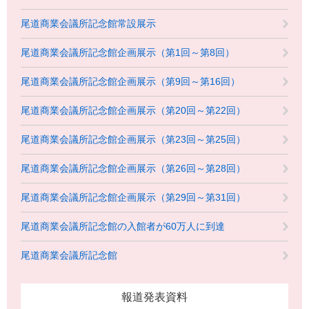
尾道商業会議所記念館常設展示
尾道商業会議所記念館企画展示（第1回～第8回）
尾道商業会議所記念館企画展示（第9回～第16回）
尾道商業会議所記念館企画展示（第20回～第22回）
尾道商業会議所記念館企画展示（第23回～第25回）
尾道商業会議所記念館企画展示（第26回～第28回）
尾道商業会議所記念館企画展示（第29回～第31回）
尾道商業会議所記念館の入館者が60万人に到達
尾道商業会議所記念館
報道発表資料