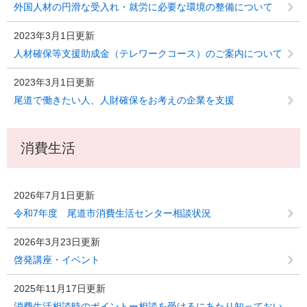
外国人材の円滑な受入れ・就労に必要な環境の整備について
2023年3月1日更新
人材確保等支援助成金（テレワークコース）のご案内について
2023年3月1日更新
尾道で働きたい人、人財確保をお考えの企業を支援
消費生活
2026年7月1日更新
令和7年度 尾道市消費生活センター相談状況
2026年3月23日更新
啓発講座・イベント
2025年11月17日更新
消費生活相談時のポイントー相談を受けるにあたり知っておい