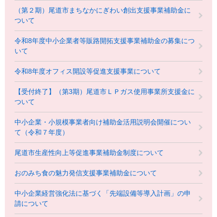
（第２期）尾道市まちなかにぎわい創出支援事業補助金に
ついて
令和8年度中小企業者等販路開拓支援事業補助金の募集につ
いて
令和8年度オフィス開設等促進支援事業について
【受付終了】（第3期）尾道市ＬＰガス使用事業所支援金に
ついて
中小企業・小規模事業者向け補助金活用説明会開催につい
て（令和７年度）
尾道市生産性向上等促進事業補助金制度について
おのみち食の魅力発信支援事業補助金について
中小企業経営強化法に基づく「先端設備等導入計画」の申
請について