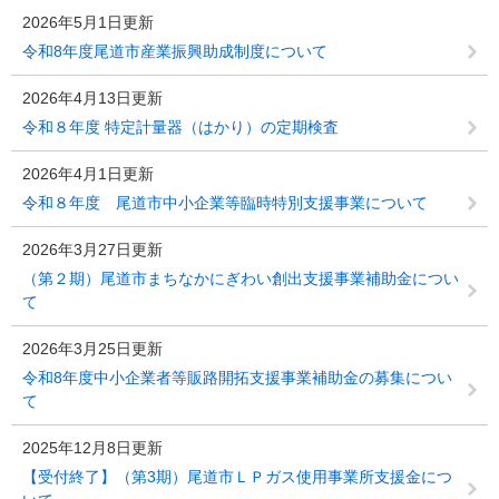
2026年5月1日更新
令和8年度尾道市産業振興助成制度について
2026年4月13日更新
令和８年度 特定計量器（はかり）の定期検査
2026年4月1日更新
令和８年度 尾道市中小企業等臨時特別支援事業について
2026年3月27日更新
（第２期）尾道市まちなかにぎわい創出支援事業補助金につい
て
2026年3月25日更新
令和8年度中小企業者等販路開拓支援事業補助金の募集につい
て
2025年12月8日更新
【受付終了】（第3期）尾道市ＬＰガス使用事業所支援金につ