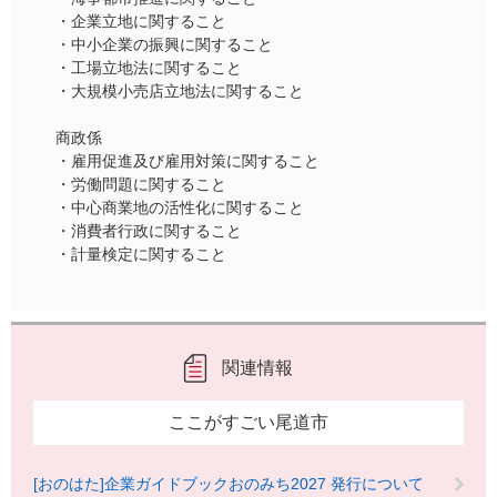
・企業立地に関すること
・中小企業の振興に関すること
・工場立地法に関すること
・大規模小売店立地法に関すること
商政係
・雇用促進及び雇用対策に関すること
・労働問題に関すること
・中心商業地の活性化に関すること
・消費者行政に関すること
・計量検定に関すること
関連情報
ここがすごい尾道市
[おのはた]企業ガイドブックおのみち2027 発行について