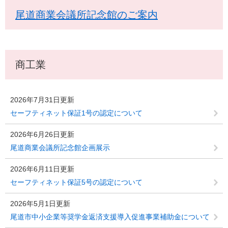
尾道商業会議所記念館のご案内
商工業
2026年7月31日更新
セーフティネット保証1号の認定について
2026年6月26日更新
尾道商業会議所記念館企画展示
2026年6月11日更新
セーフティネット保証5号の認定について
2026年5月1日更新
尾道市中小企業等奨学金返済支援導入促進事業補助金について