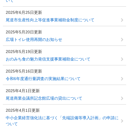
いて
2025年6月25日更新
尾道市生産性向上等促進事業補助金制度について
2025年5月20日更新
広場トイレ使用再開のお知らせ
2025年5月19日更新
おのみち食の魅力発信支援事業補助金について
2025年5月16日更新
令和6年度通行量調査の実施結果について
2025年4月1日更新
尾道商業会議所記念館広場の貸出について
2025年4月1日更新
中小企業経営強化法に基づく「先端設備等導入計画」の申請に
ついて