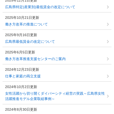
2025年12月1日更新
広島県特定(産業別)最低賃金の改定について
2025年10月21日更新
働き方改革の推進について
2025年9月16日更新
広島県最低賃金の改定について
2025年6月5日更新
働き方改革推進支援センターのご案内
2024年12月23日更新
仕事と家庭の両立支援
2024年10月2日更新
女性活躍から切り開くダイバーシティ経営の実践～広島県女性
活躍推進モデル企業取組事例～
2024年8月30日更新