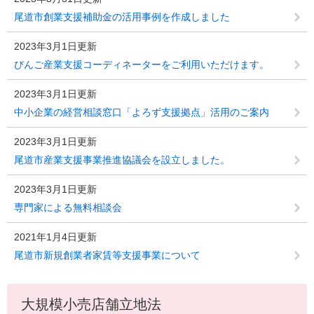
尾道市創業支援補助金の活用事例を作成しました
2023年3月1日更新
びんご産業支援コーディネーターをご利用いただけます。
2023年3月1日更新
中小企業の経営相談窓口「よろず支援拠点」活用のご案内
2023年3月1日更新
尾道市産業支援事業推進協議会を設立しました。
2023年3月1日更新
専門家による無料相談会
2021年1月4日更新
尾道市新規創業者家賃等支援事業について
大規模小売店舗立地法