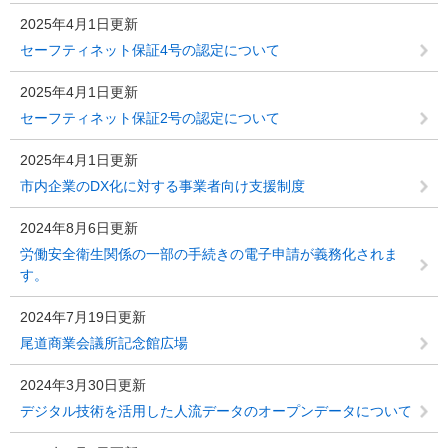
2025年4月1日更新
セーフティネット保証4号の認定について
2025年4月1日更新
セーフティネット保証2号の認定について
2025年4月1日更新
市内企業のDX化に対する事業者向け支援制度
2024年8月6日更新
労働安全衛生関係の一部の手続きの電子申請が義務化されま
す。
2024年7月19日更新
尾道商業会議所記念館広場
2024年3月30日更新
デジタル技術を活用した人流データのオープンデータについて