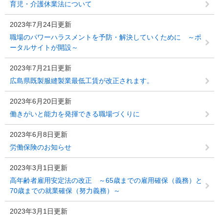
育児・介護休業法について
2023年7月24日更新
職場のパワーハラスメントを予防・解決していくために ～ポ
ータルサイトが開設～
2023年7月21日更新
広島県既製服縫製業最低工賃が改正されます。
2023年6月20日更新
働きがいと能力を発揮できる職場づくりに
2023年6月8日更新
労働保険のお知らせ
2023年3月1日更新
高年齢者雇用安定法の改正 ～65歳までの雇用確保（義務）と
70歳までの就業確保（努力義務）～
2023年3月1日更新