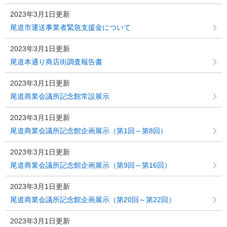
2023年3月1日更新
尾道市運送事業者緊急支援金について
2023年3月1日更新
尾道本通り商店街調査報告書
2023年3月1日更新
尾道商業会議所記念館常設展示
2023年3月1日更新
尾道商業会議所記念館企画展示（第1回～第8回）
2023年3月1日更新
尾道商業会議所記念館企画展示（第9回～第16回）
2023年3月1日更新
尾道商業会議所記念館企画展示（第20回～第22回）
2023年3月1日更新