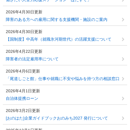
2026年4月30日更新
障害のある方への雇用に関する支援機関・施設のご案内
2026年4月30日更新
【国制度】中高年（就職氷河期世代）の活躍支援について
2026年4月22日更新
障害者の法定雇用率について
2026年4月6日更新
「尾道しごと館」仕事や就職に不安や悩みを持つ方の相談窓口
2026年4月1日更新
自治体提携ローン
2026年3月2日更新
[おのはた]企業ガイドブックおのみち2027 発行について