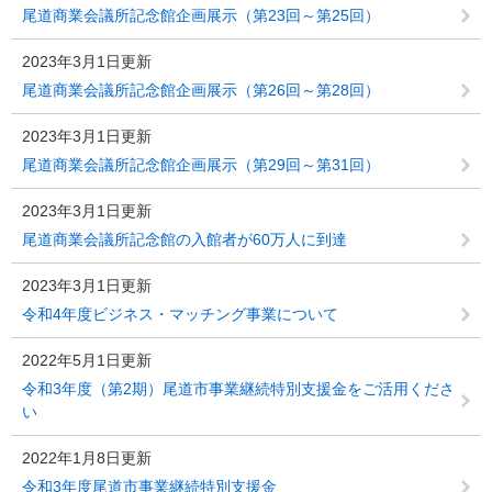
尾道商業会議所記念館企画展示（第23回～第25回）
2023年3月1日更新
尾道商業会議所記念館企画展示（第26回～第28回）
2023年3月1日更新
尾道商業会議所記念館企画展示（第29回～第31回）
2023年3月1日更新
尾道商業会議所記念館の入館者が60万人に到達
2023年3月1日更新
令和4年度ビジネス・マッチング事業について
2022年5月1日更新
令和3年度（第2期）尾道市事業継続特別支援金をご活用くださ
い
2022年1月8日更新
令和3年度尾道市事業継続特別支援金