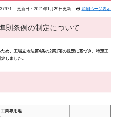
37971
更新日：2021年1月29日更新
印刷ページ表示
準則条例の制定について
ため、工場立地法第4条の2第1項の規定に基づき、特定工
制定しました。
、工業専用地