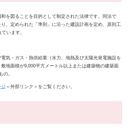
和を図ることを目的として制定された法律です。同法で
たり、定められた「準則」に沿った建設計画を定め、原則工
れています。
電気・ガス・熱供給業（水力、地熱及び太陽光発電施設を
敷地面積が9,000平方メートル以上または建築物の建築面
のもの。
ージ
＜外部リンク＞
をご覧ください。