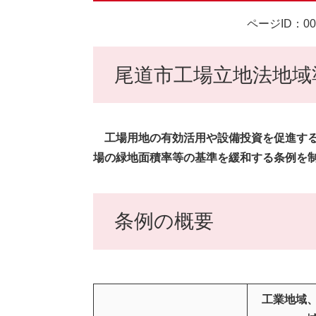
ページID：00
尾道市工場立地法地域
工場用地の有効活用や設備投資を促進する
場の緑地面積率等の基準を緩和する条例を
条例の概要
工業地域