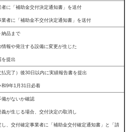
業者に「補助金交付決定通知書」を送付
事業者に「補助金不交付決定通知書」を送付
～納品まで
の情報や発注する設備に変更が生じた
届を提出
支払完了）後30日以内に実績報告書を提出
和9年1月31日必着
不備がないか確認
疑義が生じる場合、交付決定の取消し
定し、交付確定事業者に「補助金交付確定通知書」と「請