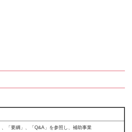
」、「要綱」、「Q&A」を参照し、補助事業