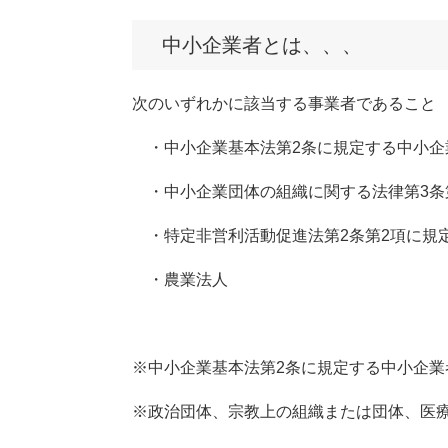
中小企業者とは、、、
次のいずれかに該当する事業者であること
・中小企業基本法第2条に規定する中小企
・中小企業団体の組織に関する法律第3条
・特定非営利活動促進法第2条第2項に規
・農業法人
※中小企業基本法第2条に規定する中小企業
※政治団体、宗教上の組織または団体、医