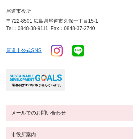
尾道市役所
〒722-8501 広島県尾道市久保一丁目15-1
Tel：0848-38-9111
Fax：0848-37-2740
尾道市公式SNS
メールでのお問い合わせ
市役所案内