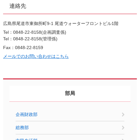
連絡先
広島県尾道市東御所町9-1 尾道ウォーターフロントビル1階
Tel：0848-22-8158
企画調査係
Tel：0848-22-8158
管理係
Fax：0848-22-8159
メールでのお問い合わせはこちら
部局
企画財政部
総務部