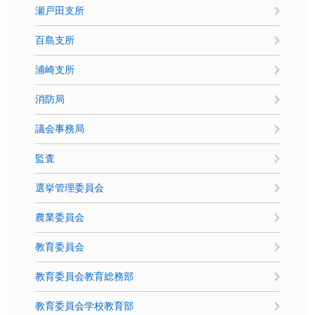
瀬戸田支所
百島支所
浦崎支所
消防局
議会事務局
監査
選挙管理委員会
農業委員会
教育委員会
教育委員会教育総務部
教育委員会学校教育部