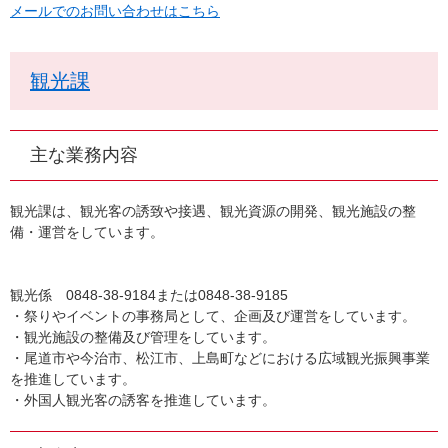
メールでのお問い合わせはこちら
観光課
主な業務内容
観光課は、観光客の誘致や接遇、観光資源の開発、観光施設の整
備・運営をしています。
観光係 0848-38-9184または0848-38-9185
・祭りやイベントの事務局として、企画及び運営をしています。
・観光施設の整備及び管理をしています。
・尾道市や今治市、松江市、上島町などにおける広域観光振興事業
を推進しています。
・外国人観光客の誘客を推進しています。