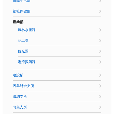
市民生活部
福祉保健部
産業部
農林水産課
商工課
観光課
港湾振興課
建設部
因島総合支所
御調支所
向島支所