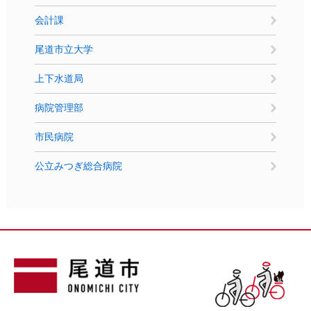
会計課
尾道市立大学
上下水道局
病院管理部
市民病院
公立みつぎ総合病院