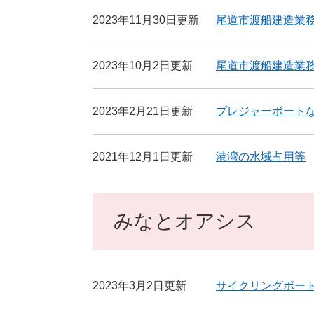
2023年11月30日更新
尾道市渡船建造業
2023年10月2日更新
尾道市渡船建造業
2023年2月21日更新
プレジャーボート
2021年12月1日更新
港湾の水域占用等
みなとオアシス
2023年3月2日更新
サイクリングポー