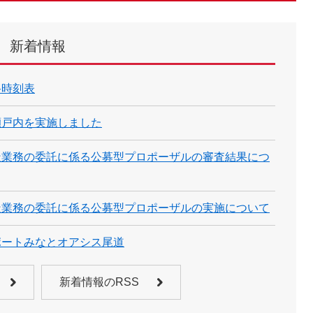
新着情報
路時刻表
瀬戸内を実施しました
造業務の委託に係る公募型プロポーザルの審査結果につ
造業務の委託に係る公募型プロポーザルの実施について
ポートみなとオアシス尾道
新着情報のRSS