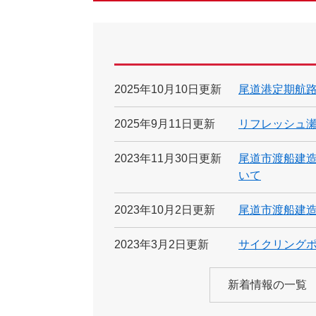
2025年10月10日更新
尾道港定期航
2025年9月11日更新
リフレッシュ
2023年11月30日更新
尾道市渡船建
いて
2023年10月2日更新
尾道市渡船建
2023年3月2日更新
サイクリング
新着情報の一覧