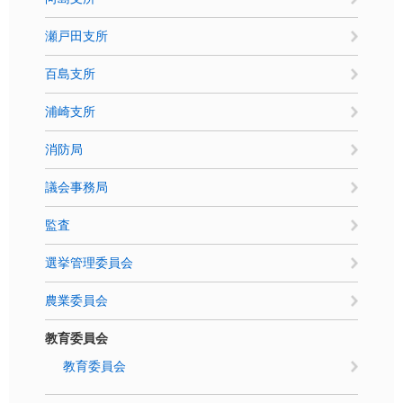
瀬戸田支所
百島支所
浦崎支所
消防局
議会事務局
監査
選挙管理委員会
農業委員会
教育委員会
教育委員会