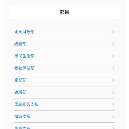
部局
企画財政部
総務部
市民生活部
福祉保健部
産業部
建設部
因島総合支所
御調支所
向島支所