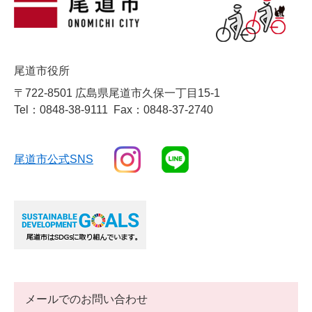
尾道市役所
〒722-8501 広島県尾道市久保一丁目15-1
Tel：0848-38-9111
Fax：0848-37-2740
尾道市公式SNS
メールでのお問い合わせ