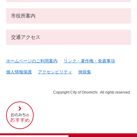
市役所案内
交通アクセス
ホームページのご利用案内
リンク・著作権・免責事項
個人情報保護
アクセシビリティ
例規集
Copyright City of Onomichi . All rights reserved.
尾
道
市
の
お
す