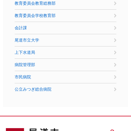
教育委員会教育総務部
教育委員会学校教育部
会計課
尾道市立大学
上下水道局
病院管理部
市民病院
公立みつぎ総合病院