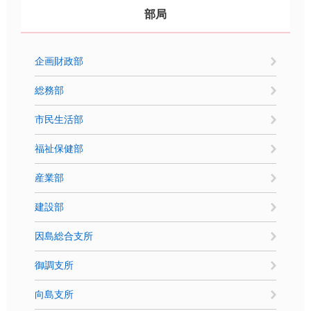
部局
企画財政部
総務部
市民生活部
福祉保健部
産業部
建設部
因島総合支所
御調支所
向島支所