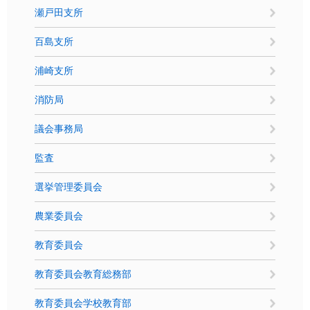
瀬戸田支所
百島支所
浦崎支所
消防局
議会事務局
監査
選挙管理委員会
農業委員会
教育委員会
教育委員会教育総務部
教育委員会学校教育部