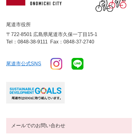
尾道市役所
〒722-8501 広島県尾道市久保一丁目15-1
Tel：0848-38-9111
Fax：0848-37-2740
尾道市公式SNS
メールでのお問い合わせ