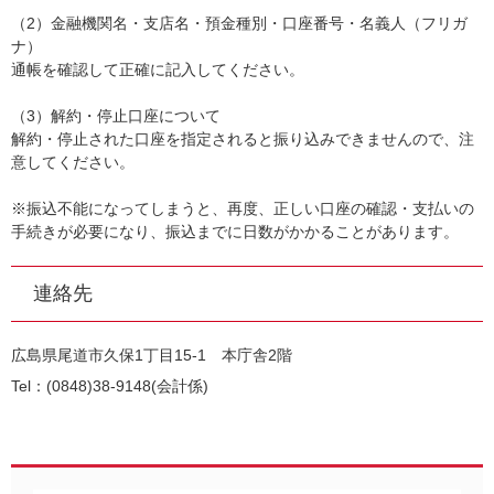
（2）金融機関名・支店名・預金種別・口座番号・名義人（フリガ
ナ）
通帳を確認して正確に記入してください。
（3）解約・停止口座について
解約・停止された口座を指定されると振り込みできませんので、注
意してください。
※振込不能になってしまうと、再度、正しい口座の確認・支払いの
手続きが必要になり、振込までに日数がかかることがあります。
連絡先
広島県尾道市久保1丁目15-1 本庁舎2階
Tel：(0848)38-9148
会計係