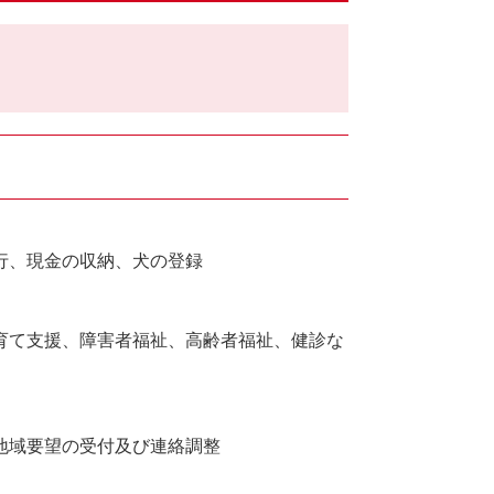
行、現金の収納、犬の登録
育て支援、障害者福祉、高齢者福祉、健診な
地域要望の受付及び連絡調整