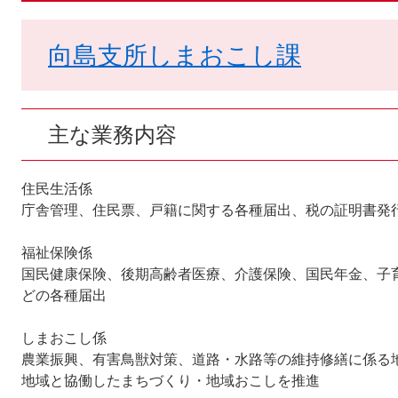
向島支所しまおこし課
主な業務内容
住民生活係
庁舎管理、住民票、戸籍に関する各種届出、税の証明書発
福祉保険係
国民健康保険、後期高齢者医療、介護保険、国民年金、子
どの各種届出
しまおこし係
農業振興、有害鳥獣対策、道路・水路等の維持修繕に係る
地域と協働したまちづくり・地域おこしを推進