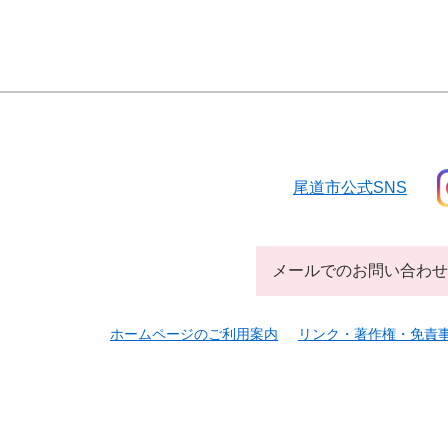
尾道市公式SNS
メールでのお問い合わせ
ホームページのご利用案内
リンク・著作権・免責