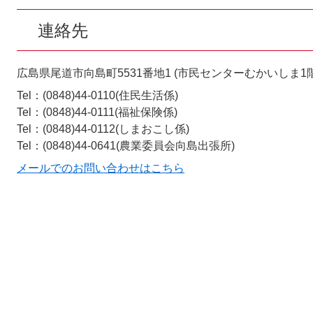
連絡先
広島県尾道市向島町5531番地1 (市民センターむかいしま1階
Tel：(0848)44-0110
住民生活係
Tel：(0848)44-0111
福祉保険係
Tel：(0848)44-0112
しまおこし係
Tel：(0848)44-0641
農業委員会向島出張所
メールでのお問い合わせはこちら