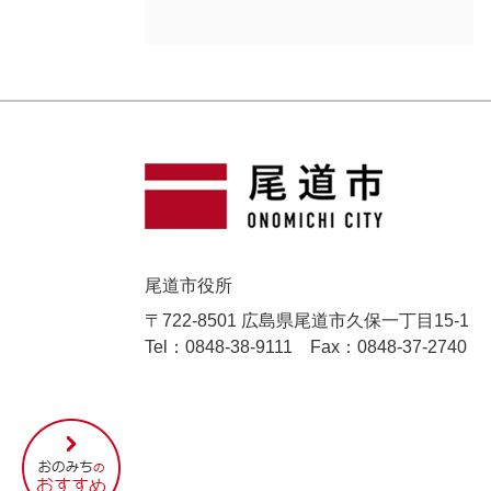
尾道市役所
〒722-8501 広島県尾道市久保一丁目15-1
Tel：0848-38-9111
Fax：0848-37-2740
尾
道
市