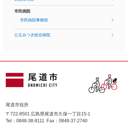
市民病院
市民病院事務部
公立みつぎ総合病院
尾道市役所
〒722-8501 広島県尾道市久保一丁目15-1
Tel：0848-38-9111
Fax：0848-37-2740