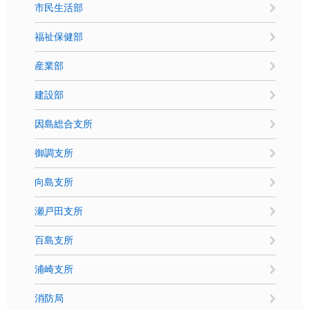
市民生活部
福祉保健部
産業部
建設部
因島総合支所
御調支所
向島支所
瀬戸田支所
百島支所
浦崎支所
消防局