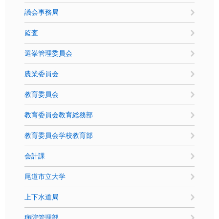
議会事務局
監査
選挙管理委員会
農業委員会
教育委員会
教育委員会教育総務部
教育委員会学校教育部
会計課
尾道市立大学
上下水道局
病院管理部