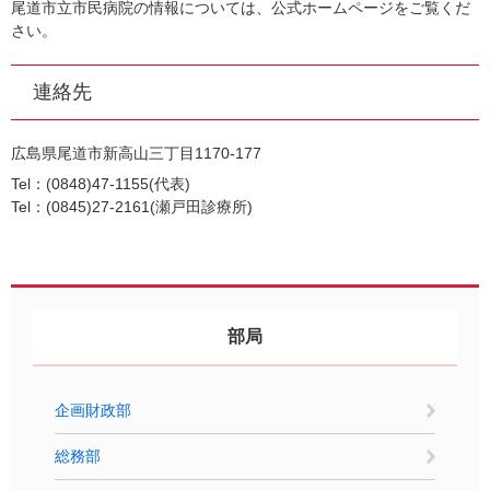
尾道市立市民病院の情報については、公式ホームページをご覧くだ
さい。
連絡先
広島県尾道市新高山三丁目1170-177
Tel：(0848)47-1155
代表
Tel：(0845)27-2161
瀬戸田診療所
部局
企画財政部
総務部