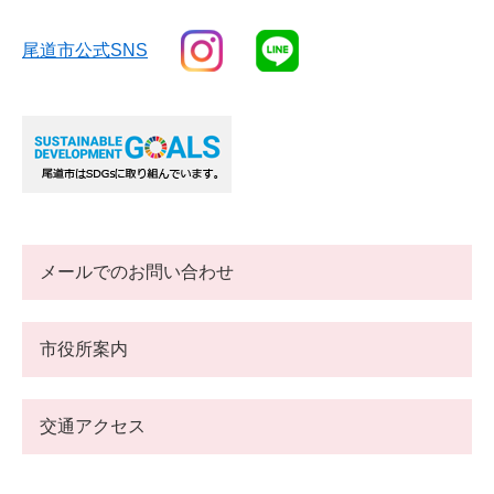
尾道市公式SNS
メールでのお問い合わせ
市役所案内
交通アクセス