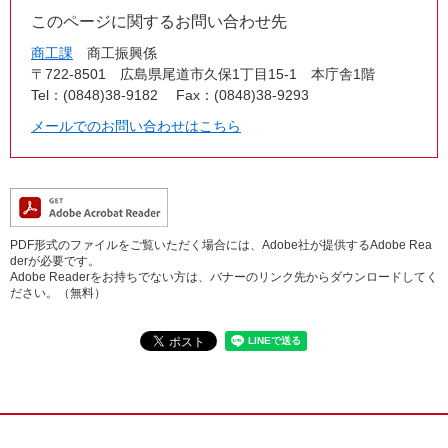
このページに関するお問い合わせ先
商工課
商工振興係
〒722-8501
広島県尾道市久保1丁目15-1 本庁舎1階
Tel：(0848)38-9182
Fax：(0848)38-9293
メールでのお問い合わせはこちら
PDF形式のファイルをご覧いただく場合には、Adobe社が提供するAdobe Rea
derが必要です。
Adobe Readerをお持ちでない方は、バナーのリンク先からダウンロードしてく
ださい。（無料）