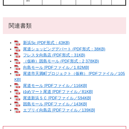
関連書類
新浜Sc (PDF形式：43KB)
尾道ショッピングデパート (PDF形式：38KB)
フレスタ向島店 (PDF形式：31KB)
（仮称）因島モール (PDF形式：2,378KB)
向島モール [PDFファイル／1.82MB]
尾道市天満町プロジェクト（仮称） [PDFファイル／105
KB]
尾道モール [PDFファイル／116KB]
ゆめマート尾道 [PDFファイル／81KB]
尾道新浜ＳＣ [PDFファイル／594KB]
因島モール [PDFファイル／143KB]
エブリイ向島店 [PDFファイル／139KB]