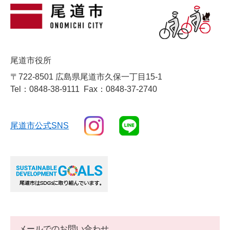
尾道市役所
〒722-8501 広島県尾道市久保一丁目15-1
Tel：0848-38-9111
Fax：0848-37-2740
尾道市公式SNS
メールでのお問い合わせ