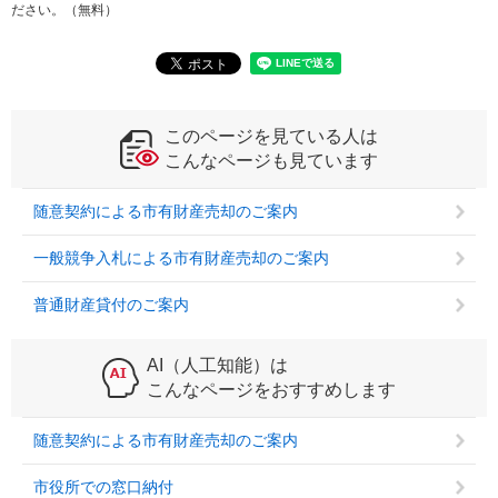
ださい。（無料）
このページを見ている人は
こんなページも見ています
随意契約による市有財産売却のご案内
一般競争入札による市有財産売却のご案内
普通財産貸付のご案内
AI（人工知能）は
こんなページをおすすめします
随意契約による市有財産売却のご案内
市役所での窓口納付