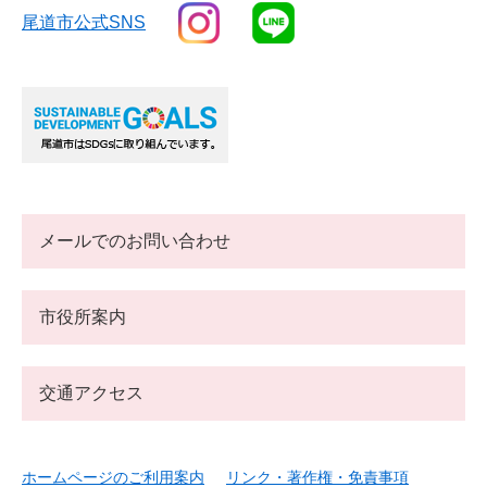
尾道市公式SNS
メールでのお問い合わせ
市役所案内
交通アクセス
ホームページのご利用案内
リンク・著作権・免責事項