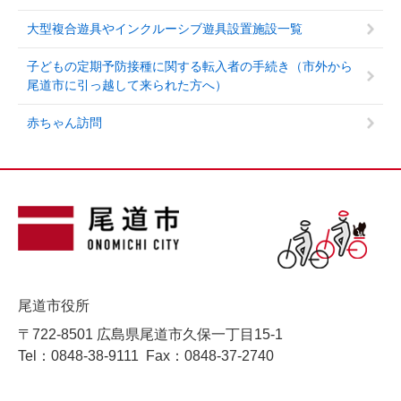
大型複合遊具やインクルーシブ遊具設置施設一覧
子どもの定期予防接種に関する転入者の手続き（市外から
尾道市に引っ越して来られた方へ）
赤ちゃん訪問
尾道市役所
〒722-8501 広島県尾道市久保一丁目15-1
Tel：0848-38-9111
Fax：0848-37-2740