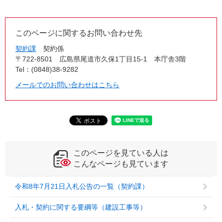
このページに関するお問い合わせ先
契約課
契約係
〒722-8501
広島県尾道市久保1丁目15-1 本庁舎3階
Tel：(0848)38-9282
メールでのお問い合わせはこちら
このページを見ている人は
こんなページも見ています
令和8年7月21日入札公告の一覧（契約課）
入札・契約に関する要綱等（建設工事等）