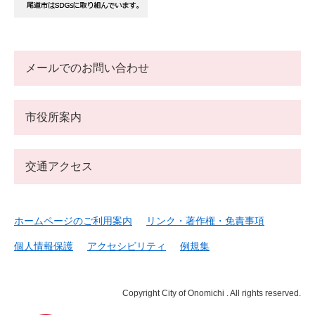
メールでのお問い合わせ
市役所案内
交通アクセス
ホームページのご利用案内
リンク・著作権・免責事項
個人情報保護
アクセシビリティ
例規集
Copyright City of Onomichi . All rights reserved.