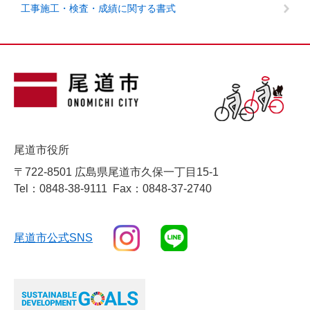
工事施工・検査・成績に関する書式
尾道市役所
〒722-8501 広島県尾道市久保一丁目15-1
Tel：0848-38-9111
Fax：0848-37-2740
尾道市公式SNS