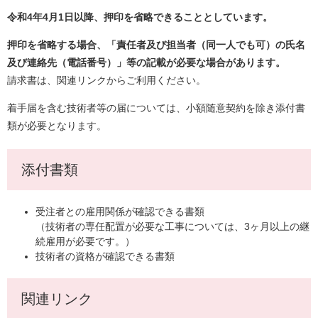
令和4年4月1日以降、押印を省略できることとしています。
押印を省略する場合、「責任者及び担当者（同一人でも可）の氏名
及び連絡先（電話番号）」等の記載が必要な場合があります。
請求書は、関連リンクからご利用ください。
着手届を含む技術者等の届については、小額随意契約を除き添付書
類が必要となります。
添付書類
受注者との雇用関係が確認できる書類
（技術者の専任配置が必要な工事については、3ヶ月以上の継
続雇用が必要です。）
技術者の資格が確認できる書類
関連リンク