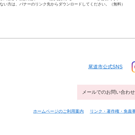
をお持ちでない方は、バナーのリンク先からダウンロードしてください。（無料）
尾道市公式SNS
メールでのお問い合わせ
ホームページのご利用案内
リンク・著作権・免責