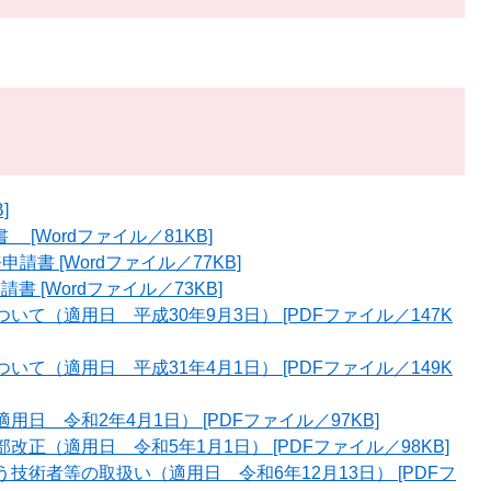
]
[Wordファイル／81KB]
請書 [Wordファイル／77KB]
書 [Wordファイル／73KB]
て（適用日 平成30年9月3日） [PDFファイル／147K
て（適用日 平成31年4月1日） [PDFファイル／149K
日 令和2年4月1日） [PDFファイル／97KB]
正（適用日 令和5年1月1日） [PDFファイル／98KB]
術者等の取扱い（適用日 令和6年12月13日） [PDFフ