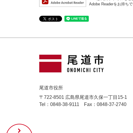
Adobe Reader
尾道市役所
〒722-8501 広島県尾道市久保一丁目15-1
Tel：0848-38-9111
Fax：0848-37-2740
尾